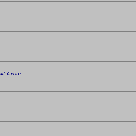
кий диалог