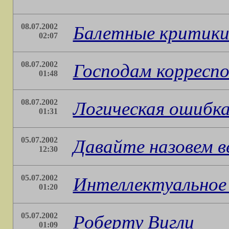
08.07.2002
Балетные критик
02:07
08.07.2002
Господам корресп
01:48
08.07.2002
Логическая ошибк
01:31
05.07.2002
Давайте назовем 
12:30
05.07.2002
Интеллектуальное
01:20
05.07.2002
Роберту Вигли
01:09