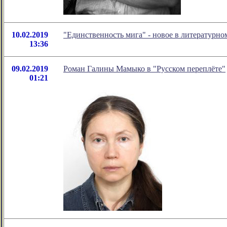
10.02.2019
"Единственность мига" - новое в литературн
13:36
09.02.2019
Роман Галины Мамыко в "Русском переплёте"
01:21