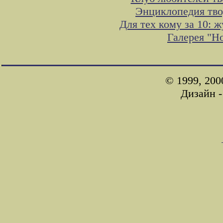
Энциклопедия тво
Для тех кому за 10:
Галерея "Н
© 1999, 200
Дизайн 