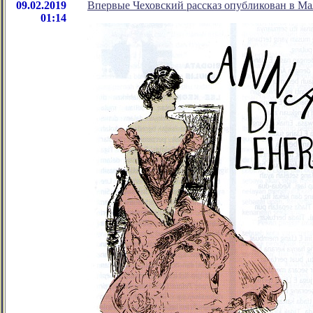
09.02.2019
Впервые Чеховский рассказ опубликован в Ма
01:14