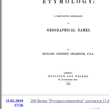
11.02.2019
299 Вечер "Русского переплёта" состоится 15 ф
17:56