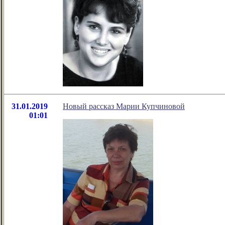
31.01.2019
Новый рассказ Марии Купчиновой
01:01