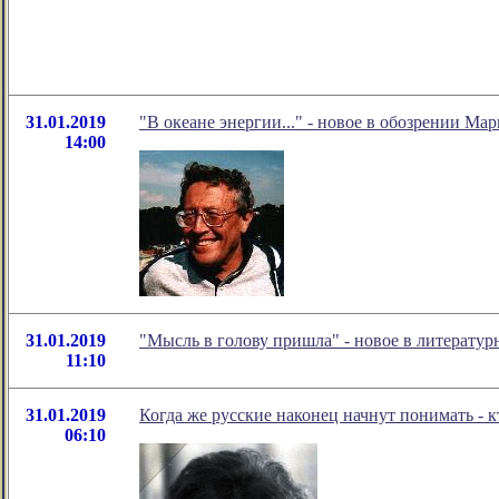
31.01.2019
"В океане энергии..." - новое в обозрении Ма
14:00
31.01.2019
"Мысль в голову пришла" - новое в литерату
11:10
31.01.2019
Когда же русские наконец начнут понимать - к
06:10