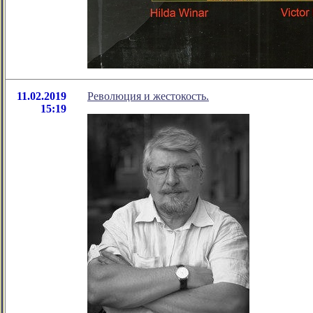
11.02.2019
Революция и жестокость.
15:19