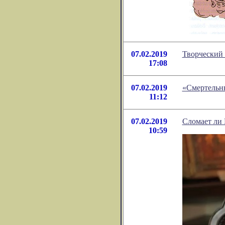
07.02.2019
Творческий 
17:08
07.02.2019
«Смертельн
11:12
07.02.2019
Сломает ли
10:59