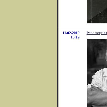
11.02.2019
Революция и
15:19