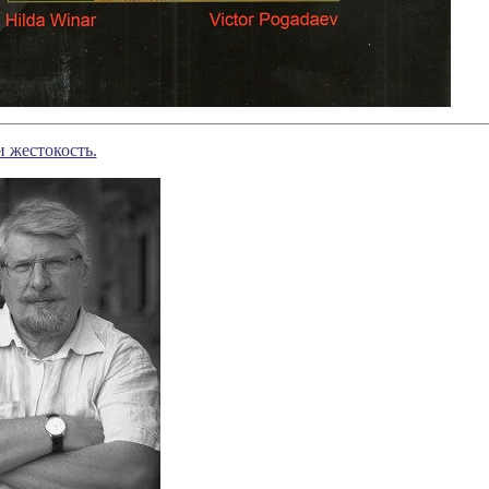
 жестокость.