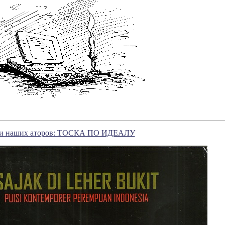
ги наших аторов: ТОСКА ПО ИДЕАЛУ