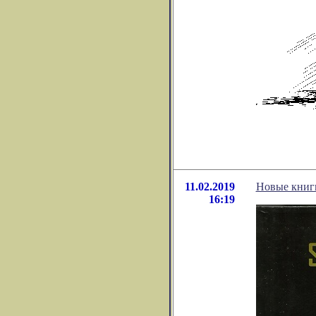
11.02.2019
Новые кни
16:19