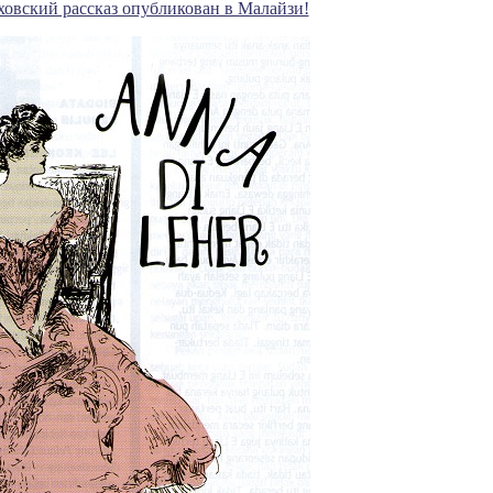
овский рассказ опубликован в Малайзи!