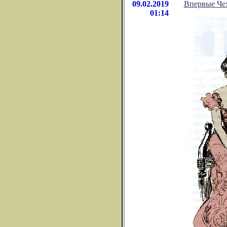
09.02.2019
Впервые Чех
01:14