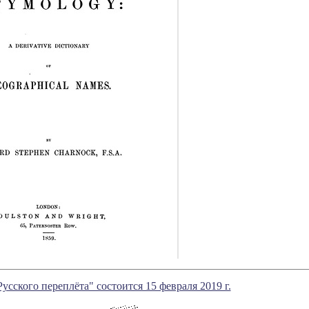
усского переплёта" состоится 15 февраля 2019 г.