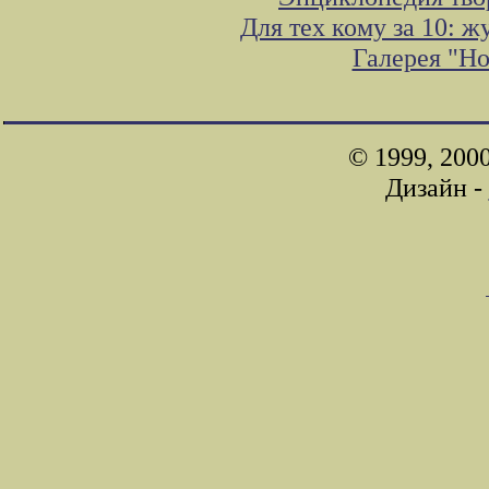
Для тех кому за 10: 
Галерея "Н
© 1999, 200
Дизайн -