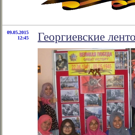
09.05.2015
Георгиевские лент
12:45