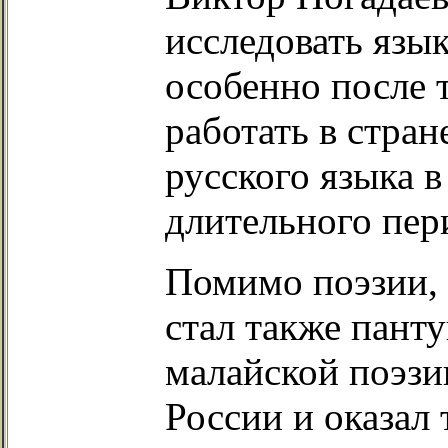
исследовать язык
особенно после 
работать в стран
русского языка в
длительного пер
Помимо поэзии, 
стал также пант
малайской поэзии
России и оказал