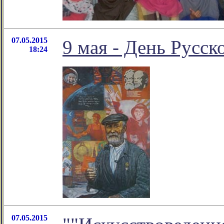
07.05.2015
9 мая - День Русск
18:24
07.05.2015