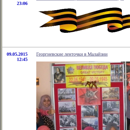
23:06
09.05.2015
Георгиевские ленточки в Малайзии
12:45