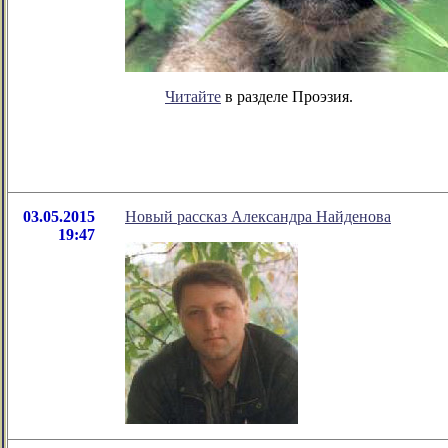
Читайте
в разделе Проэзия.
03.05.2015
Новый рассказ Александра Найденова
19:47