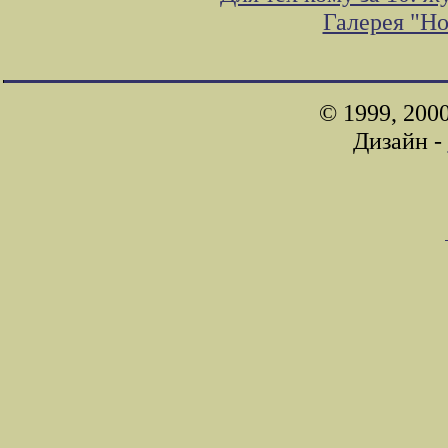
Галерея "Н
© 1999, 200
Дизайн -