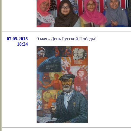
07.05.2015
9 мая - День Русской Победы!
18:24