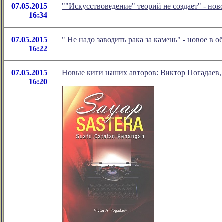
07.05.2015
""Искусствоведение" теорий не создает" - но
16:34
07.05.2015
" Не надо заводить рака за камень" - новое в
16:22
07.05.2015
Новые киги наших авторов: Виктор Погадаев,
16:20