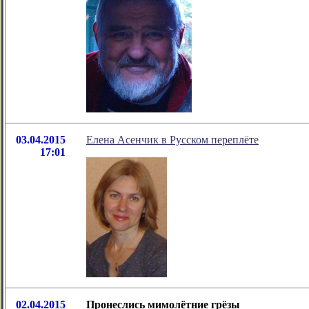
03.04.2015
Елена Асенчик в Русском переплёте
17:01
02.04.2015
Пронеслись мимолётние грёзы