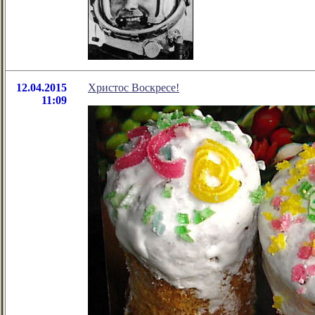
12.04.2015
Христос Воскресе!
11:09