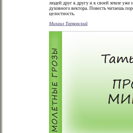
людей друг к другу и к своей земле уже
духовного вектора. Повесть читаешь пор
целостность.
Михаил Тарковский