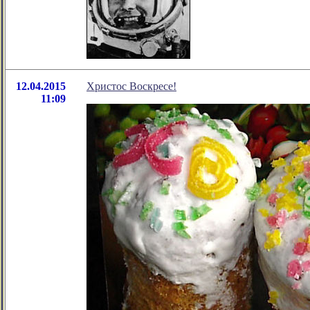
12.04.2015
Христос Воскресе!
11:09