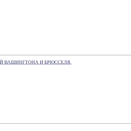
Й ВАШИНГТОНА И БРЮССЕЛЯ.