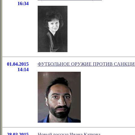
16:34
01.04.2015
ФУТБОЛЬНОЕ ОРУЖИЕ ПРОТИВ САНКЦИ
14:14
28.03.2015
Новый рассказ Ивана Каткова