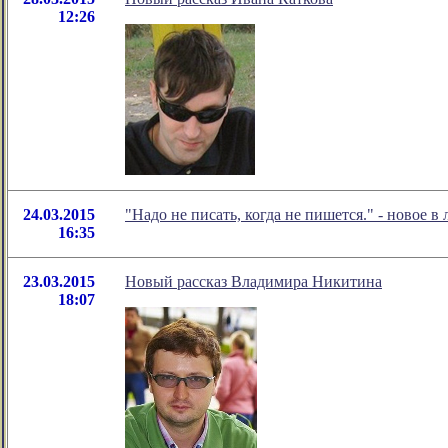
12:26
24.03.2015
"Надо не писать, когда не пишется." - новое
16:35
23.03.2015
Новый рассказ Владимира Никитина
18:07