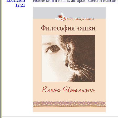
13.02.2015
Новые книги наших авторов: Елена Ительсон
12:21