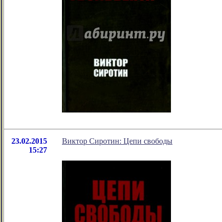
23.02.2015
Виктор Сиротин: Цепи свободы
15:27