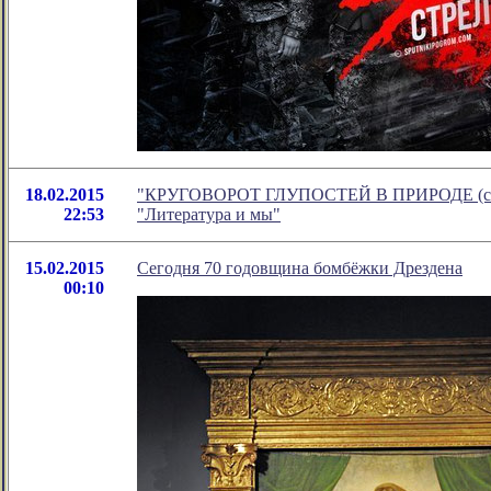
18.02.2015
"КРУГОВОРОТ ГЛУПОСТЕЙ В ПРИРОДЕ (сказки
22:53
"Литература и мы"
15.02.2015
Сегодня 70 годовщина бомбёжки Дрездена
00:10