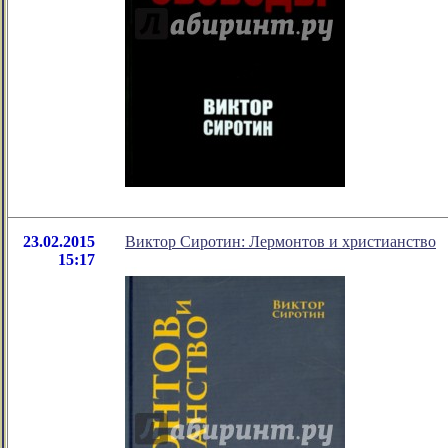
23.02.2015
Виктор Сиротин: Лермонтов и христианство
15:17