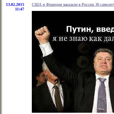
13.02.2015
США и Франция заказали в России 30 самолет
11:47