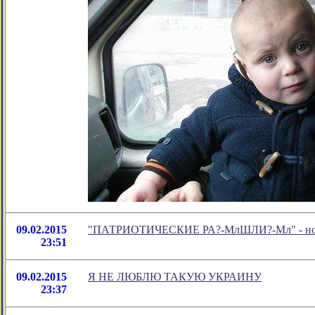
09.02.2015
"ПАТРИОТИЧЕСКИЕ РА?-МлШЛИ?-Мл" - новое
23:51
09.02.2015
Я НЕ ЛЮБЛЮ ТАКУЮ УКРАИНУ
23:37