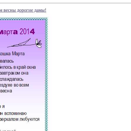
м весны дорогие дамы!