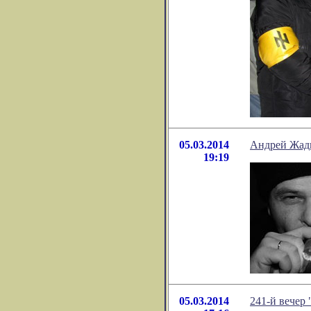
05.03.2014
Андрей Жадь
19:19
05.03.2014
241-й вечер 