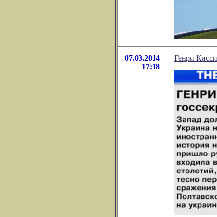
07.03.2014
Генри Кисси
17:18