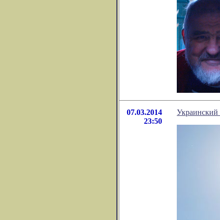
07.03.2014
Украинский
23:50