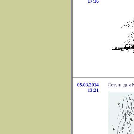
17:16
05.03.2014
Лозунг дня 
13:21