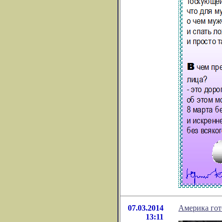
07.03.2014
Америка гот
13:11