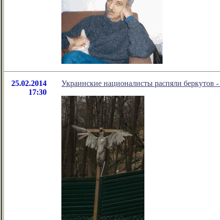
25.02.2014
Украинские националисты распяли беркутов - 
17:30