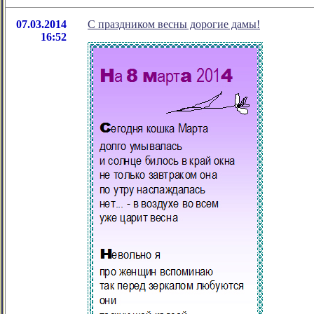
07.03.2014
С праздником весны дорогие дамы!
16:52