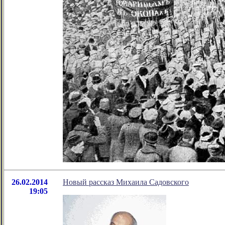
26.02.2014
Новый рассказ Михаила Садовского
19:05