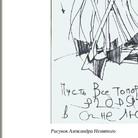
Рисунок Александра Немятого