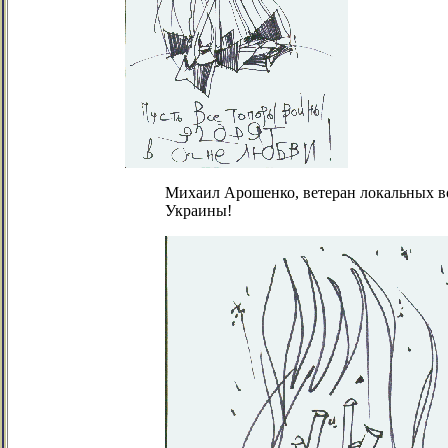
Михаил Арошенко, ветеран локальных 
Украины!