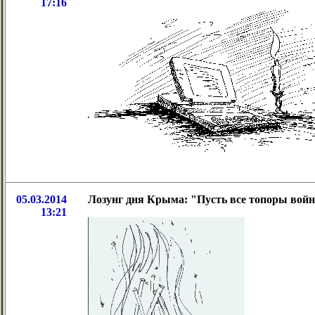
17:16
05.03.2014
Лозунг дня Крыма: "Пусть все топоры войн
13:21