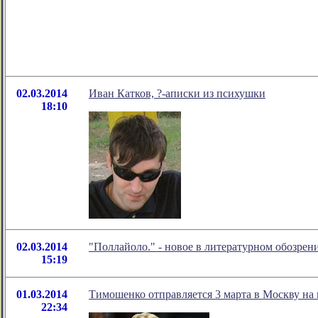
02.03.2014
Иван Катков, ?-аписки из психушки
18:10
02.03.2014
"Поллайоло." - новое в литературном обозре
15:19
01.03.2014
Тимошенко отправляется 3 марта в Москву на
22:34