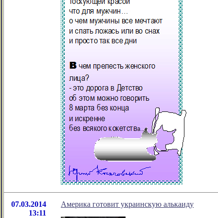
07.03.2014
Америка готовит украинскую алькаиду
13:11