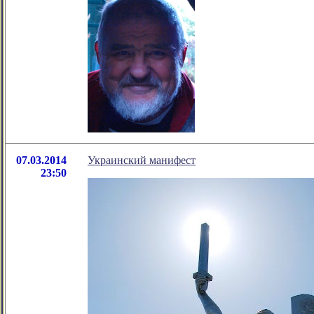
07.03.2014
Украинский манифест
23:50