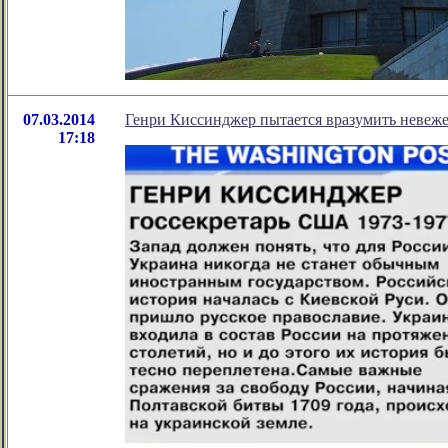
07.03.2014
Генри Киссинджер пытается вразумить невеж
17:18