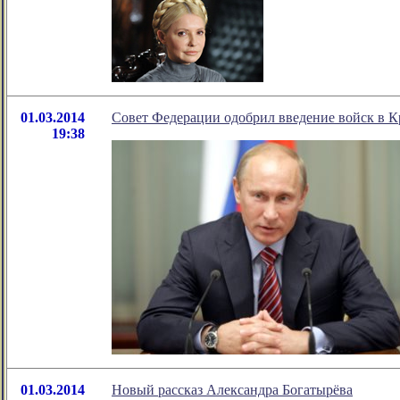
01.03.2014
Совет Федерации одобрил введение войск в 
19:38
01.03.2014
Новый рассказ Александра Богатырёва