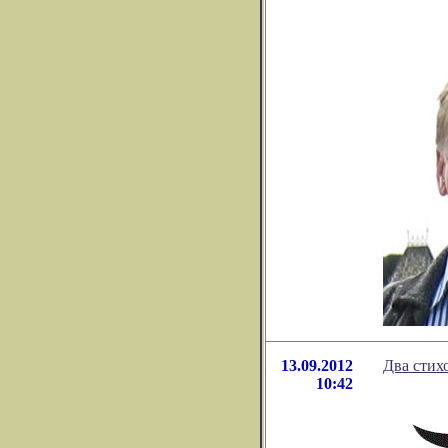
13.09.2012
Два стих
10:42