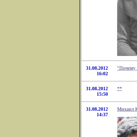
31.08.2012
"Почему 
16:02
31.08.2012
**
15:50
31.08.2012
Михаил К
14:37