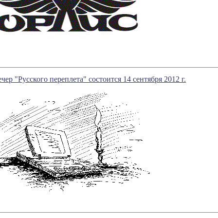
чер "Русского переплета" состоится 14 сентября 2012 г.