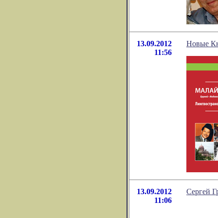
13.09.2012
Новые Кн
11:56
13.09.2012
Сергей Г
11:06