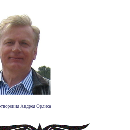
отворения Андрея Орлиса