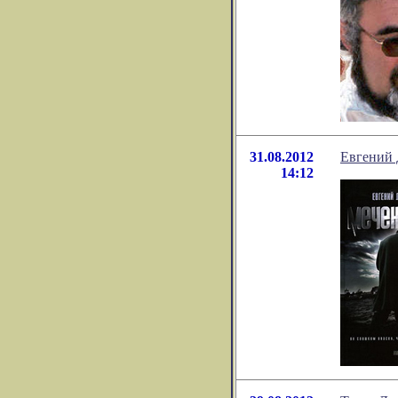
31.08.2012
Евгений 
14:12