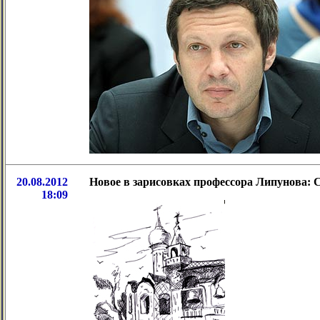
20.08.2012
Новое в зарисовках профессора Липунова: 
18:09