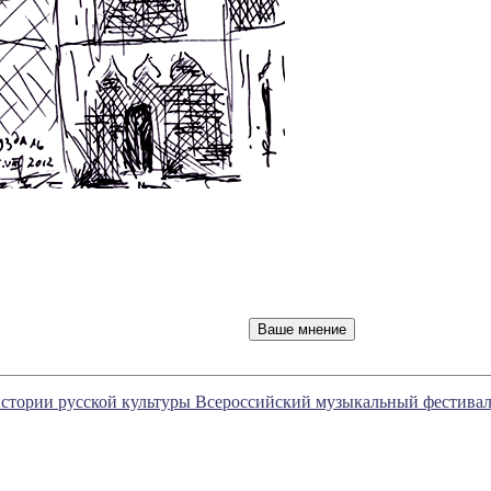
истории русской культуры Всероссийский музыкальный фестива