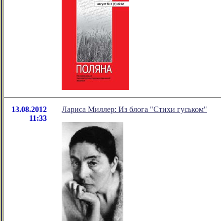
13.08.2012
Лариса Миллер: Из блога "Стихи гуськом"
11:33