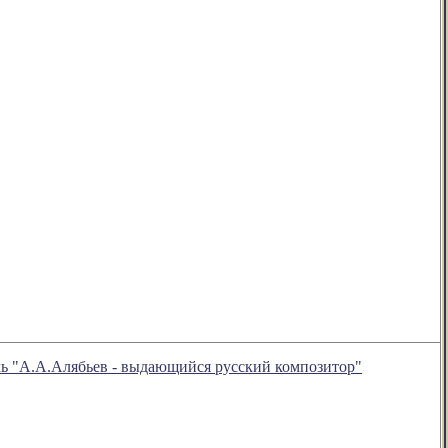
ль "А.А.Алябьев - выдающийся русский композитор"