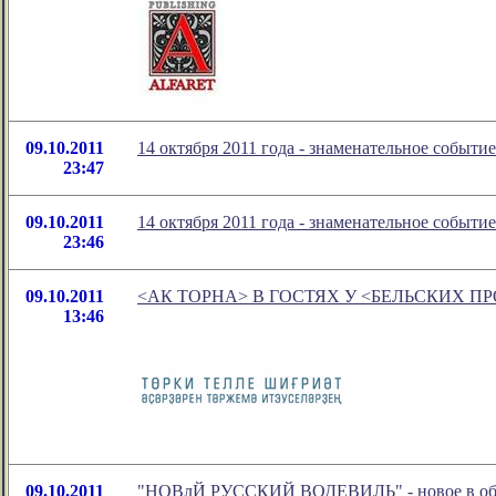
09.10.2011
14 октября 2011 года - знаменательное событие
23:47
09.10.2011
14 октября 2011 года - знаменательное событие
23:46
09.10.2011
<АК ТОРНА> В ГОСТЯХ У <БЕЛЬСКИХ П
13:46
09.10.2011
"НОВлЙ РУССКИЙ ВОДЕВИЛЬ" - новое в обоз