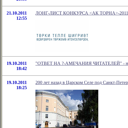
21.10.2011
ЛОНГ-ЛИСТ КОНКУРСА <АК ТОРНА>-201
12:55
19.10.2011
"ОТВЕТ НА ?-АМЕЧАНИЯ ЧИТАТЕЛЕЙ" - новое
18:42
19.10.2011
200 лет назад в Царском Селе под Санкт-Пете
18:25