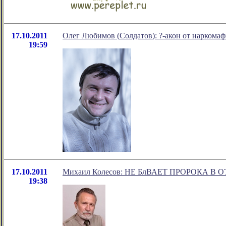
17.10.2011
Олег Любимов (Солдатов): ?-акон от наркома
19:59
17.10.2011
Михаил Колесов: НЕ БлВАЕТ ПРОРОКА В О
19:38