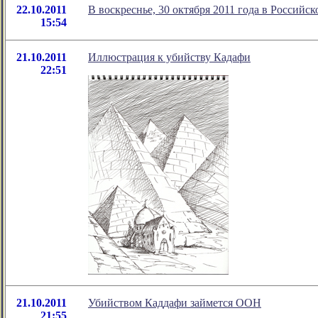
22.10.2011
В воскреснье, 30 октября 2011 года в Российс
15:54
21.10.2011
Иллюстрация к убийству Кадафи
22:51
21.10.2011
Убийством Каддафи займется ООН
21:55