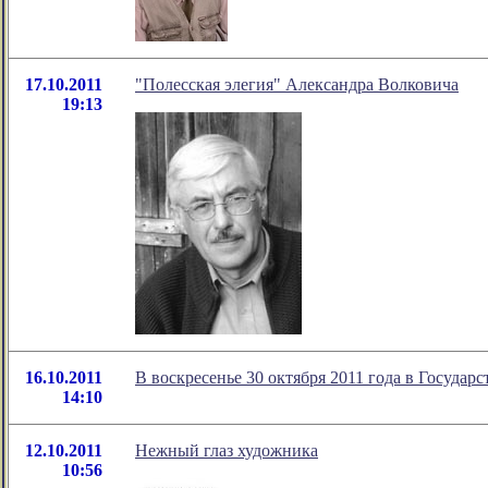
17.10.2011
"Полесская элегия" Александра Волковича
19:13
16.10.2011
В воскресенье 30 октября 2011 года в Госуда
14:10
12.10.2011
Нежный глаз художника
10:56