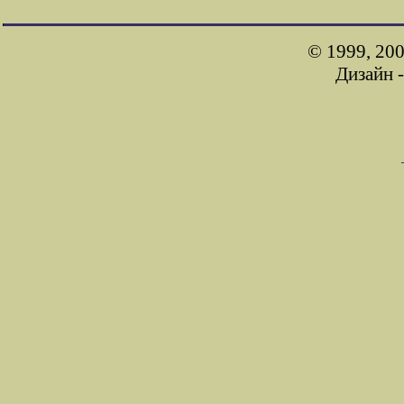
© 1999, 200
Дизайн 