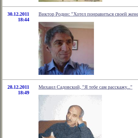
30.12.2011
Виктор Родин: "Хотел понравиться своей жен
18:44
28.12.2011
Михаил Садовский, "Я тебе сам расскажу..."
18:49