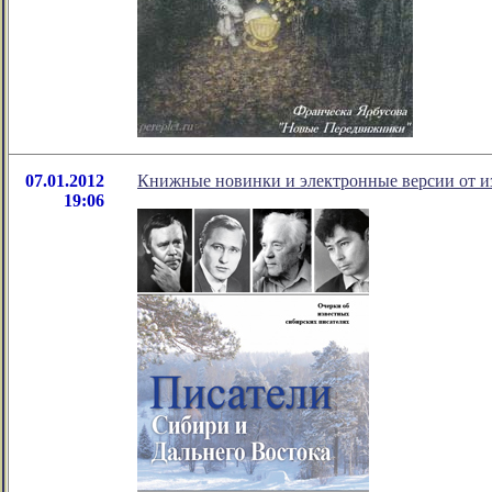
07.01.2012
Книжные новинки и электронные версии от из
19:06