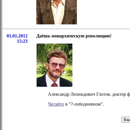
01.01.2012
Даёшь монархическую революцию!
15:23
Александр Леонидович Глотов, доктор ф
Читайте
в "?-лободневном".