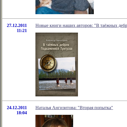
27.12.2011
Новые книги наших авторов: "В таёжных деб
11:21
24.12.2011
Наталья Ангизитова: "Вторая попытка"
18:04