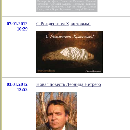
07.01.2012
С Рождеством Христовым!
10:29
03.01.2012
Новая повесть Леонида Нетребо
13:52