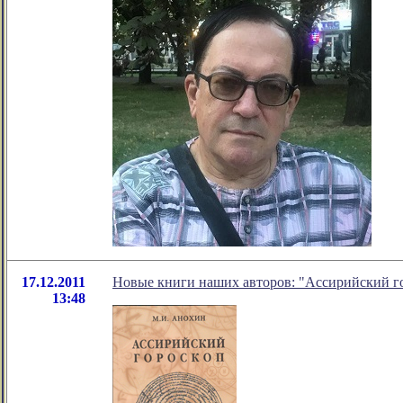
17.12.2011
Новые книги наших авторов: "Ассирийский г
13:48