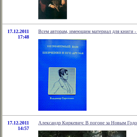
17.12.2011
Всем авторам, имеющим материал для книги - 
17:48
17.12.2011
Александр Киркевич: В погоне за Новым Год
14:57