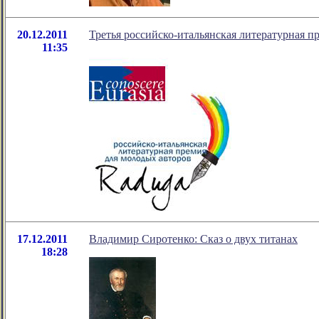
20.12.2011
Третья российско-итальянская литературная п
11:35
17.12.2011
Владимир Сиротенко: Сказ о двух титанах
18:28