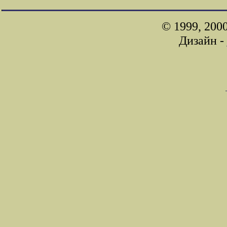
© 1999, 200
Дизайн -