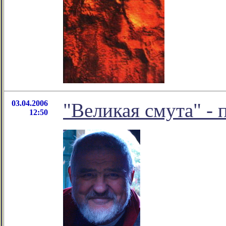
03.04.2006
"Великая смута" -
12:50