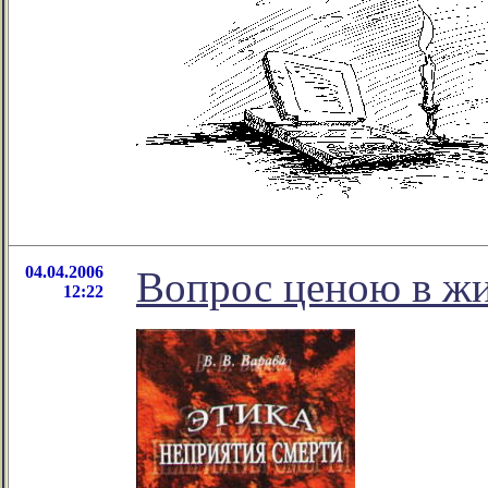
04.04.2006
Вопрос ценою в ж
12:22