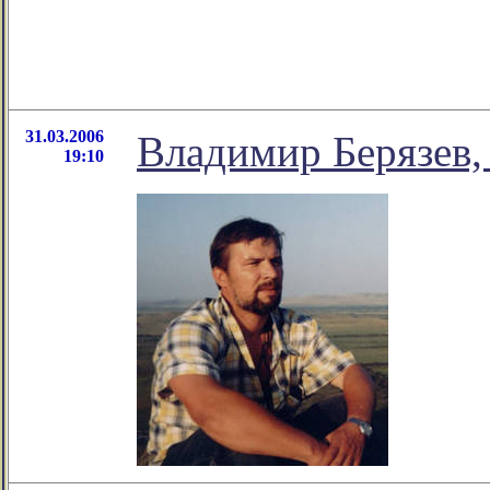
31.03.2006
Владимир Берязев,
19:10