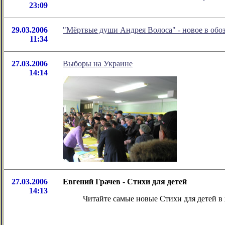
23:09
29.03.2006
"Мёртвые души Андрея Волоса" - новое в об
11:34
27.03.2006
Выборы на Украине
14:14
27.03.2006
Евгений Грачев - Стихи для детей
14:13
Читайте самые новые Стихи для детей в