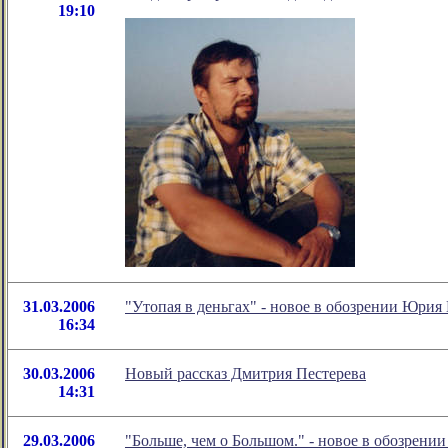
19:10
31.03.2006
"Утопая в деньгах" - новое в обозрении Юрия
16:34
30.03.2006
Новый рассказ Дмитрия Пестерева
14:31
29.03.2006
"Больше, чем о Большом." - новое в обозрени