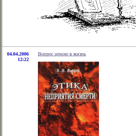
04.04.2006
Вопрос ценою в жизнь
12:22