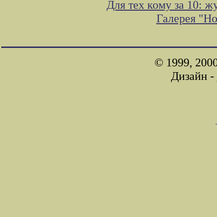
Для тех кому за 10: 
Галерея "Н
© 1999, 200
Дизайн -