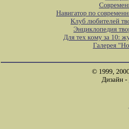
Современ
Навигатор по современн
Клуб любителей тв
Энциклопедия тво
Для тех кому за 10: 
Галерея "Н
© 1999, 200
Дизайн -