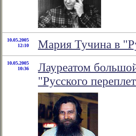
10.05.2005
Мария Тучина в "Р
12:10
10.05.2005
Лауреатом большо
10:36
"Русского перепле