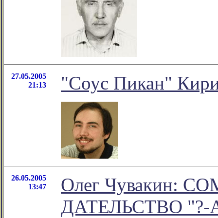
27.05.2005
"Соус Пикан" Кири
21:13
26.05.2005
Олег Чувакин: С
13:47
ДАТЕЛЬСТВО "?-