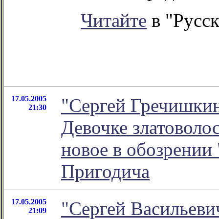
Читайте
в "Русск
17.05.2005
"Сергей Гречишкин
21:30
Девочке златоволос
новое в обозрении
Пригодича
17.05.2005
"Сергей Васильеви
21:09