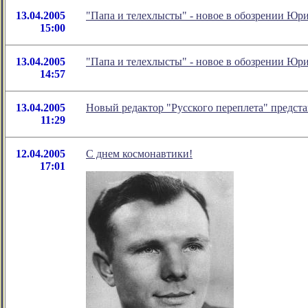
13.04.2005
"Папа и телехлысты" - новое в обозрении Юр
15:00
13.04.2005
"Папа и телехлысты" - новое в обозрении Юр
14:57
13.04.2005
Новый редактор "Русского переплета" предста
11:29
12.04.2005
С днем космонавтики!
17:01