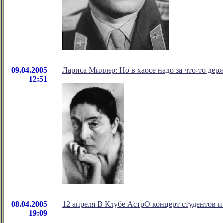
09.04.2005
Лариса Миллер: Но в хаосе надо за что-то дер
12:51
08.04.2005
12 апреля В Клубе АстрО концерт студентов 
19:09