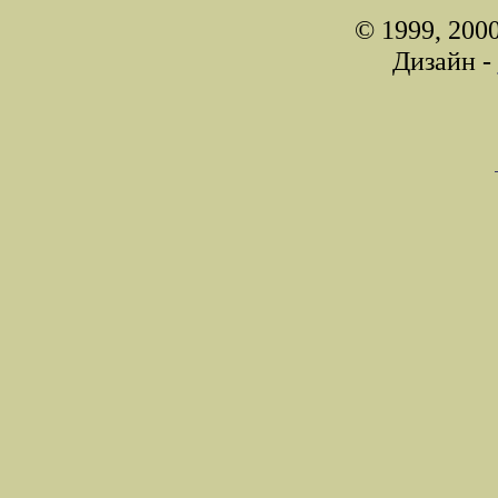
© 1999, 200
Дизайн -