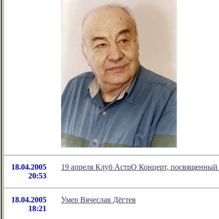
18.04.2005
19 апреля Клуб АстрО Концерт, посвященный
20:53
18.04.2005
Умер Вячеслав Дёгтев
18:21