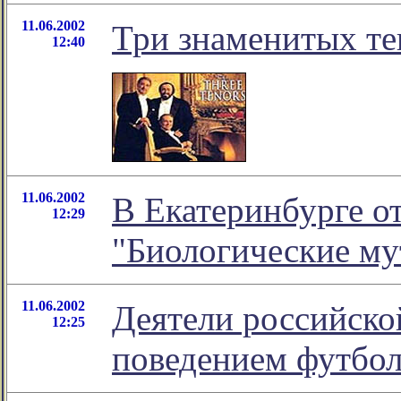
11.06.2002
Три знаменитых те
12:40
11.06.2002
В Екатеринбурге о
12:29
"Биологические му
11.06.2002
Деятели российско
12:25
поведением футбол