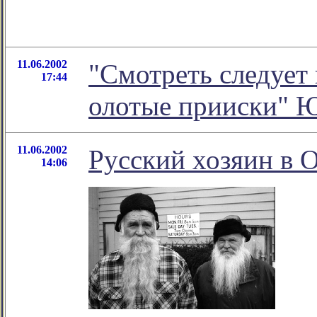
11.06.2002
"Смотреть следует 
17:44
олотые прииски" 
11.06.2002
Русский хозяин в
14:06