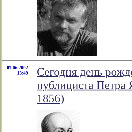
07.06.2002
Сегодня день рожд
13:49
публициста Петра 
1856)