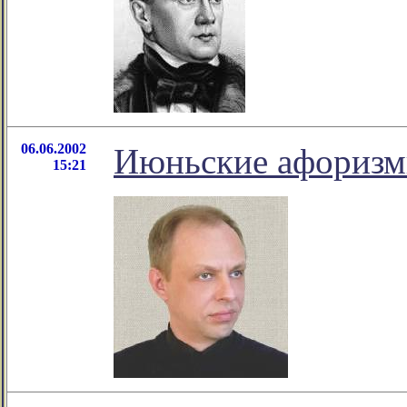
06.06.2002
Июньские афоризм
15:21