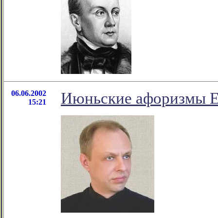
06.06.2002
Июньские афоризмы Е
15:21