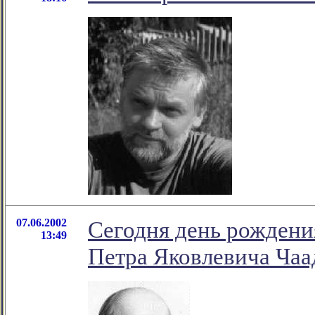
07.06.2002
Сегодня день рождени
13:49
Петра Яковлевича Чаа