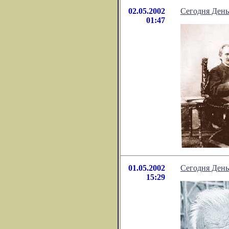
02.05.2002
Сегодня День
01:47
01.05.2002
Сегодня День
15:29