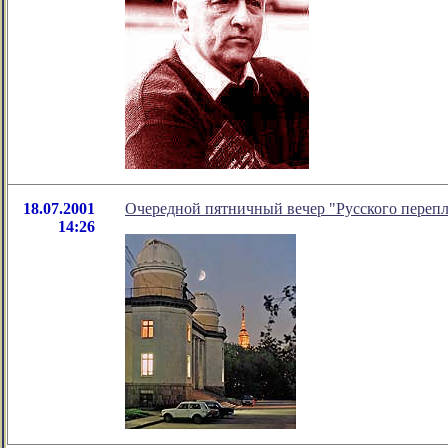
18.07.2001
Очередной пятничный вечер "Русского перепл
14:26