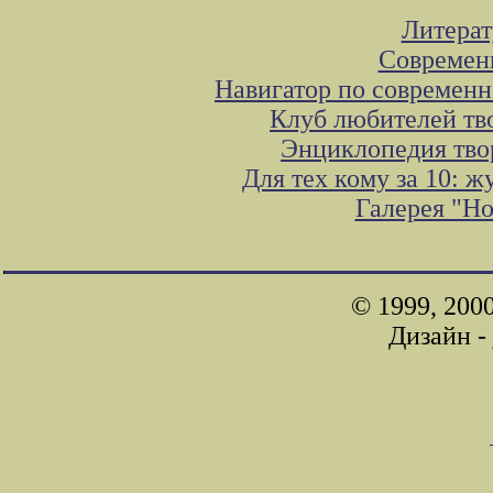
Литера
Современ
Навигатор по современн
Клуб любителей тв
Энциклопедия тво
Для тех кому за 10: 
Галерея "Н
© 1999, 200
Дизайн -