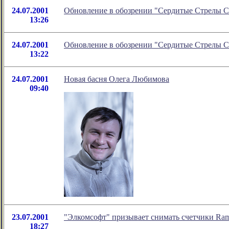
24.07.2001
Обновление в обозрении "Сердитые Стрелы 
13:26
24.07.2001
Обновление в обозрении "Сердитые Стрелы 
13:22
24.07.2001
Новая басня Олега Любимова
09:40
23.07.2001
"Элкомсофт" призывает снимать счетчики Ram
18:27