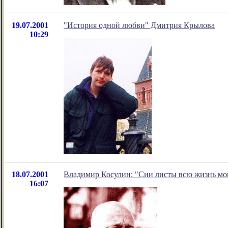
19.07.2001
"История одной любви" Дмитрия Крылова
10:29
18.07.2001
Владимир Косулин: "Сии листы всю жизнь мою
16:07