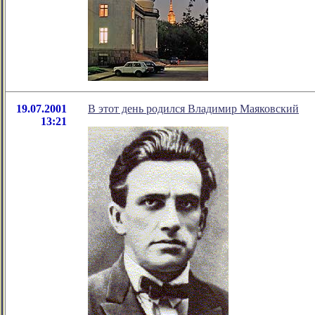
19.07.2001
В этот день родился Владимир Маяковский
13:21