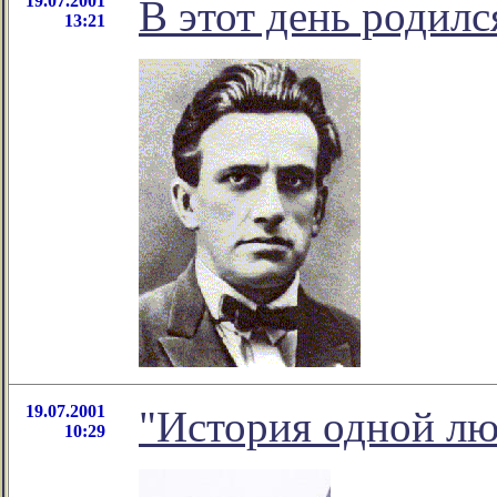
19.07.2001
В этот день родил
13:21
19.07.2001
"История одной л
10:29