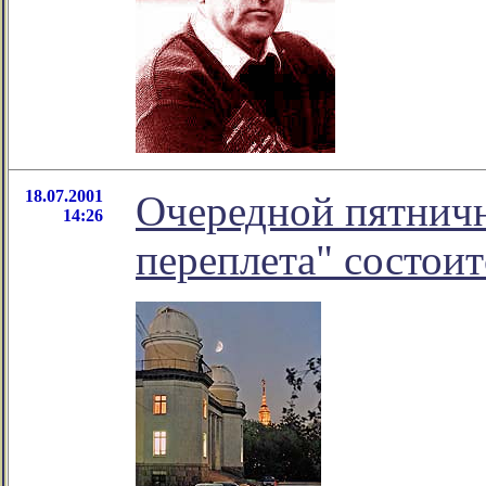
18.07.2001
Очередной пятничн
14:26
переплета" состоит