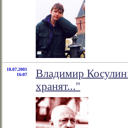
18.07.2001
Владимир Косулин
16:07
хранят..."