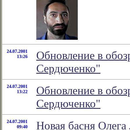
24.07.2001
Обновление в обоз
13:26
Сердюченко"
24.07.2001
Обновление в обоз
13:22
Сердюченко"
24.07.2001
Новая басня Олег
09:40