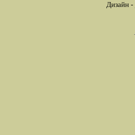
Дизайн -