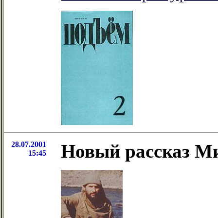
28.07.2001
Новый рассказ М
15:45