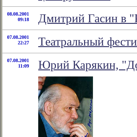
08.08.2001
Дмитрий Гасин в "
09:18
07.08.2001
Театральный фести
22:27
07.08.2001
Юрий Карякин, "Д
11:09