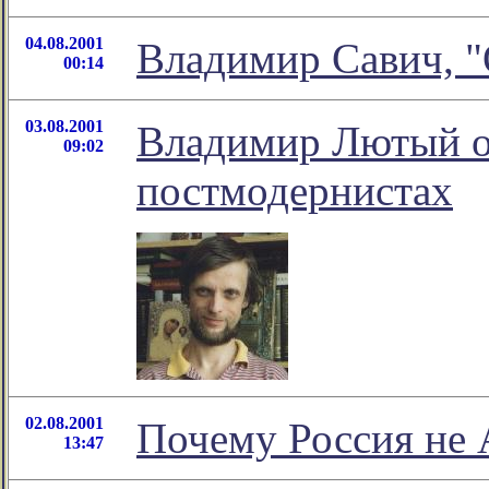
04.08.2001
Владимир Савич, "
00:14
03.08.2001
Владимир Лютый о
09:02
постмодернистах
02.08.2001
Почему Россия не 
13:47