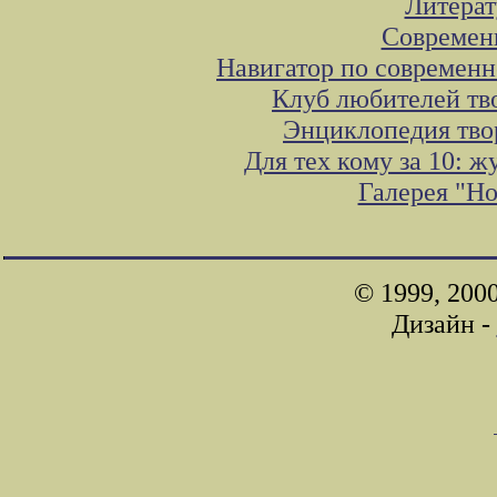
Литера
Современ
Навигатор по современн
Клуб любителей тв
Энциклопедия тво
Для тех кому за 10: 
Галерея "Н
© 1999, 200
Дизайн -