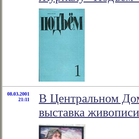
08.03.2001
В Центральном До
21:11
выставка живописи