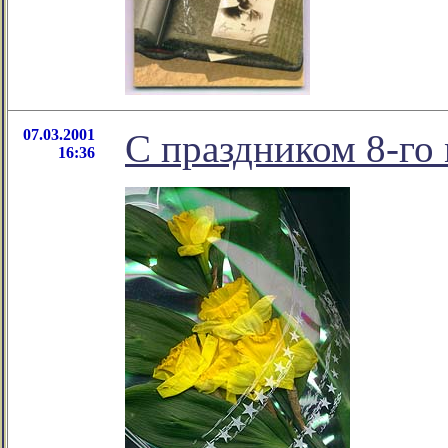
07.03.2001
С праздником 8-го 
16:36