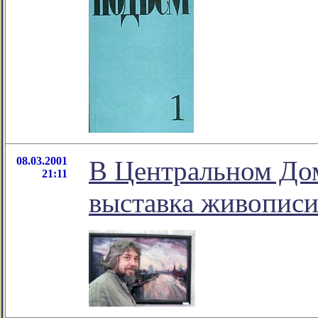
08.03.2001
В Центральном До
21:11
выставка живописи