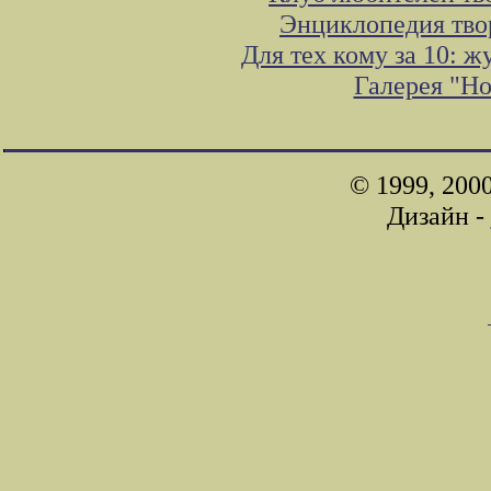
Энциклопедия тво
Для тех кому за 10: 
Галерея "Н
© 1999, 200
Дизайн -