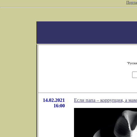
Порта
"Русски
14.02.2021
Если папа – коррупция, а мам
16:00