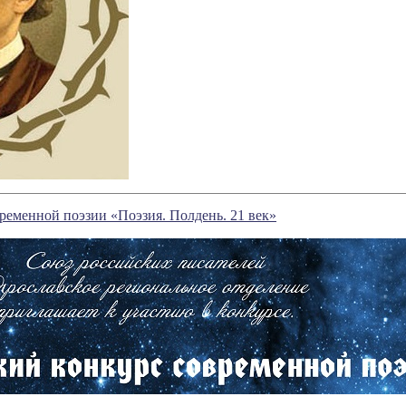
еменной поэзии «Поэзия. Полдень. 21 век»