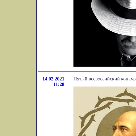
14.02.2021
Пятый всероссийский конкур
11:28