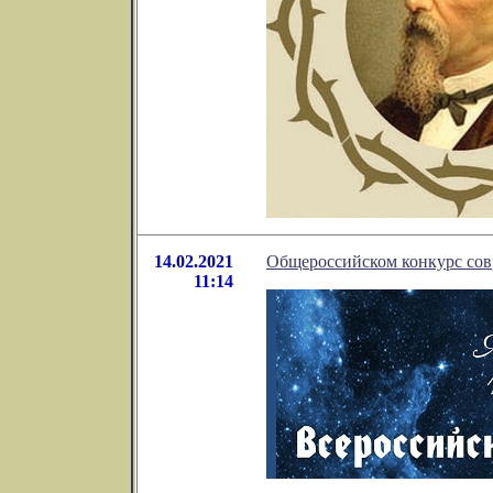
14.02.2021
Общероссийском конкурс совр
11:14