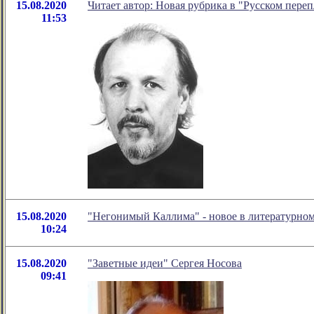
15.08.2020
Читает автор: Новая рубрика в "Русском переп
11:53
15.08.2020
"Негонимый Каллима" - новое в литературно
10:24
15.08.2020
"Заветные идеи" Сергея Носова
09:41