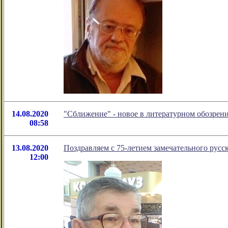
14.08.2020
"Сближение" - новое в литературном обозре
08:58
13.08.2020
Поздравляем с 75-летием замечательного рус
12:00