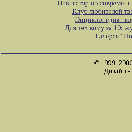
Навигатор по современн
Клуб любителей тв
Энциклопедия тво
Для тех кому за 10: 
Галерея "Н
© 1999, 200
Дизайн -