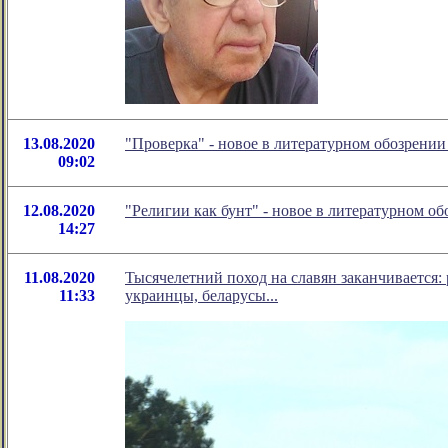
13.08.2020
"Проверка" - новое в литературном обозрени
09:02
12.08.2020
"Религии как бунт" - новое в литературном 
14:27
11.08.2020
Тысячелетний поход на славян заканчивается: 
11:33
украинцы, беларусы...