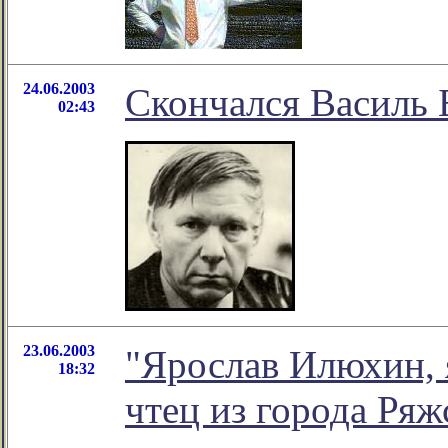
24.06.2003
Скончался Василь 
02:43
23.06.2003
"Ярослав Илюхин,
18:32
чтец из города Ряж