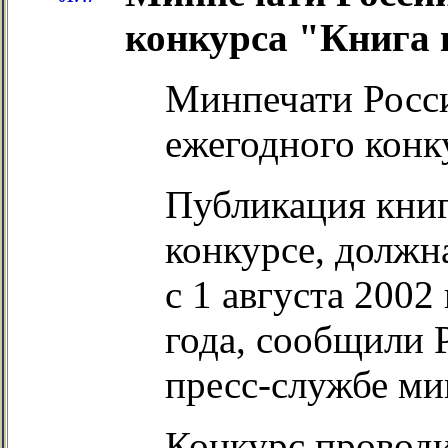
конкурса "Книга 
Минпечати Росси
ежегодного конк
Публикация книг
конкурсе, должн
с 1 августа 2002
года, сообщили 
пресс-службе ми
Конкурс проводи