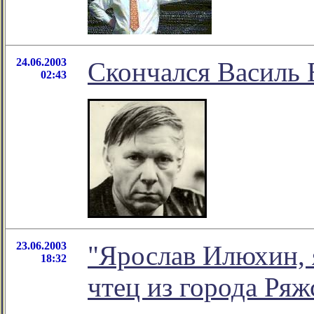
24.06.2003
Скончался Василь 
02:43
23.06.2003
"Ярослав Илюхин,
18:32
чтец из города Ряж