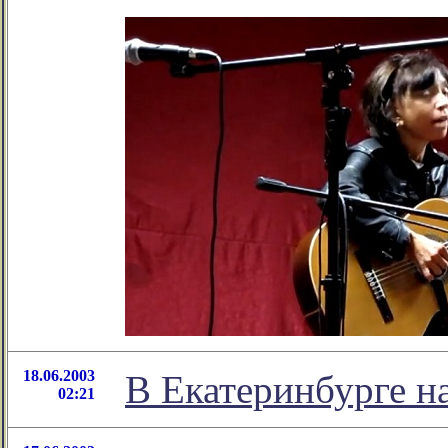
18.06.2003
В Екатеринбурге на
02:21