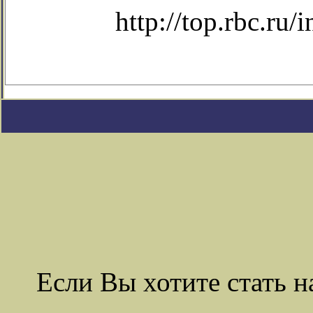
http://top.rbc.r
Если Вы хотите стать