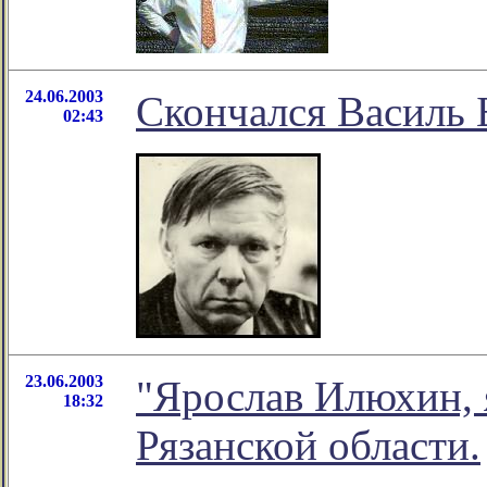
24.06.2003
Скончался Василь 
02:43
23.06.2003
"Ярослав Илюхин, 
18:32
Рязанской области.