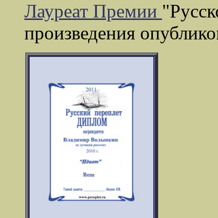
Лауреат Премии
"Русск
произведения опубликов