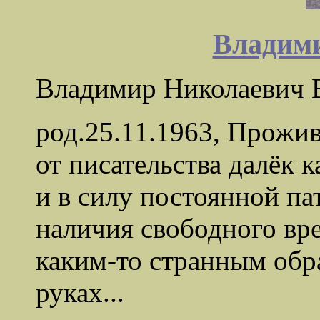
Владим
Владимир Николаевич 
род.25.11.1963, Прожив
от писательства далёк к
и в силу постоянной п
наличия свободного вр
каким-то странным обра
руках...