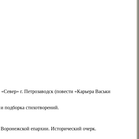
«Север» г. Петрозаводск
(повести «Карьера Васьки
 и подборка стихотворений.
 Воронежской епархии. Исторический очерк.