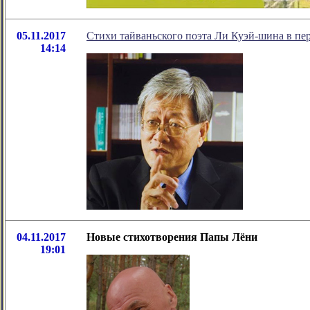
05.11.2017
Стихи тайваньского поэта Ли Куэй-шина в пе
14:14
04.11.2017
Новые стихотворения Папы Лёни
19:01