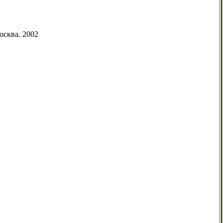
осква. 2002