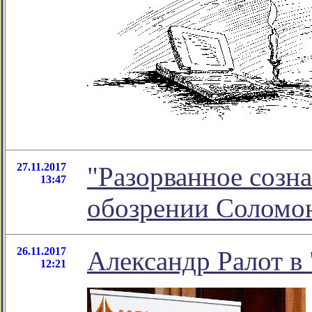
27.11.2017
"Разорванное созна
13:47
обозрении Соломо
26.11.2017
Александр Ралот в
12:21