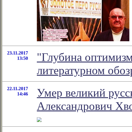
23.11.2017
"Глубина оптимизма
13:50
литературном обо
22.11.2017
Умер великий русс
14:46
Александрович Хв