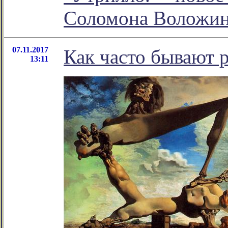
Соломона Воложи
07.11.2017
Как часто бывают 
13:11