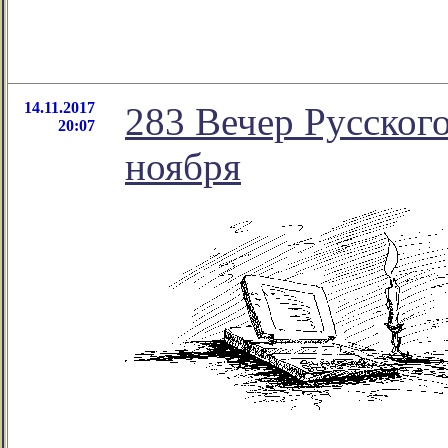
14.11.2017
283 Вечер Русского
20:07
ноября