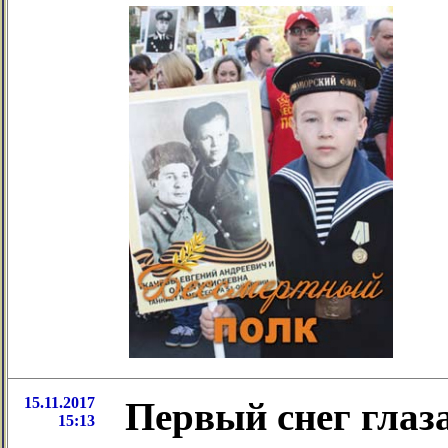
15.11.2017
Первый снег глаз
15:13