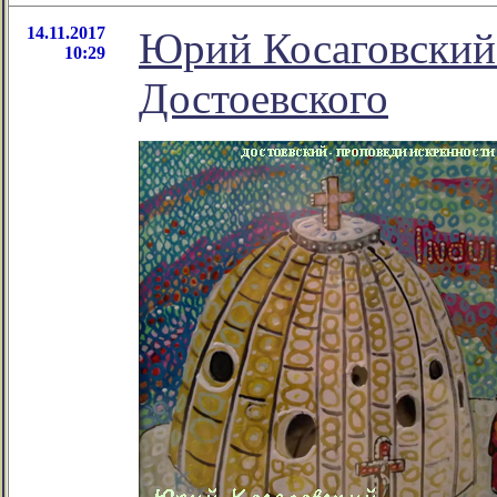
14.11.2017
Юрий Косаговский
10:29
Достоевского