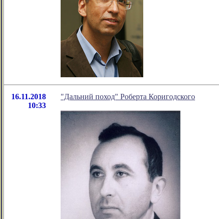
16.11.2018
"Дальний поход" Роберта Коригодского
10:33