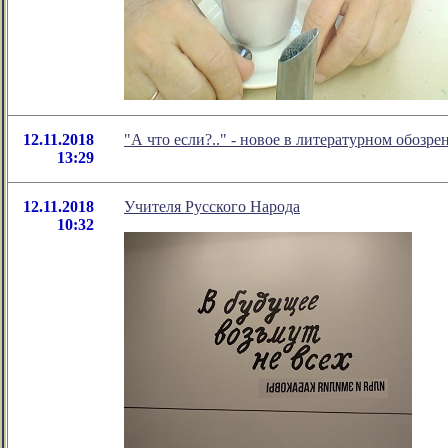
12.11.2018
"А что если?.." - новое в литературном обоз
13:29
12.11.2018
Учителя Русского Народа
10:32