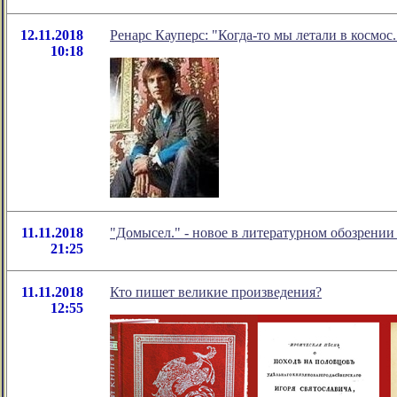
12.11.2018
Ренарс Кауперс: "Когда-то мы летали в космос..
10:18
11.11.2018
"Домысел." - новое в литературном обозрени
21:25
11.11.2018
Кто пишет великие произведения?
12:55