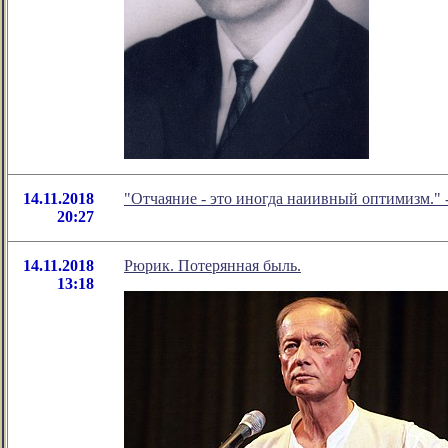
14.11.2018
"Отчаяние - это иногда наиивный оптимизм."
20:27
14.11.2018
Рюрик. Потерянная быль.
13:18