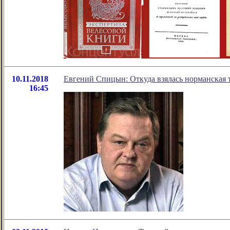
10.11.2018
Евгений Спицын: Откуда взялась норманская 
16:45