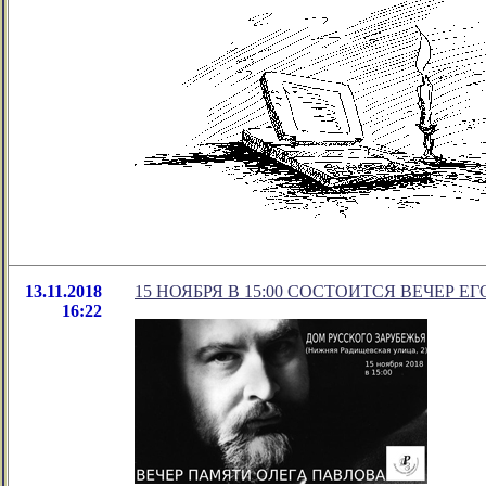
13.11.2018
15 НОЯБРЯ В 15:00 СОСТОИТСЯ ВЕЧЕР 
16:22