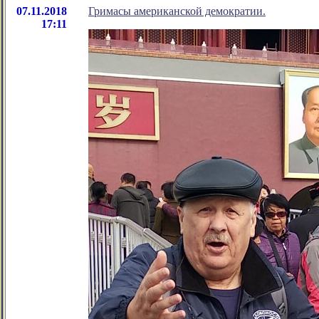
07.11.2018
Гримасы американской демократии.
17:11