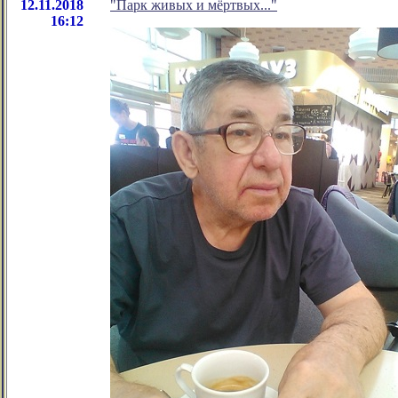
12.11.2018
"Парк живых и мёртвых..."
16:12