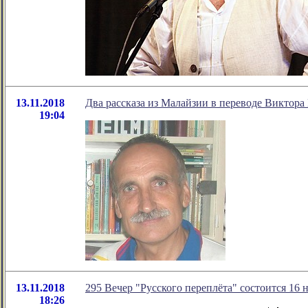
13.11.2018
Два рассказа из Малайзии в переводе Виктор
19:04
13.11.2018
295 Вечер "Русского переплёта" состоится 16 н
18:26