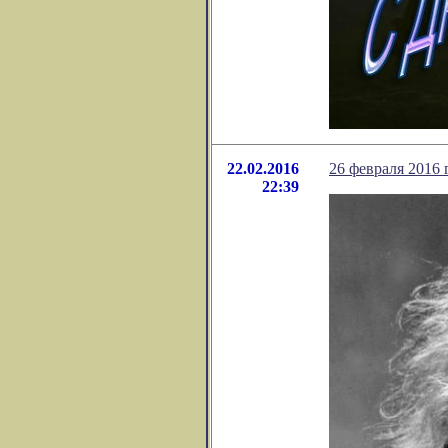
22.02.2016
26 февраля 2016
22:39