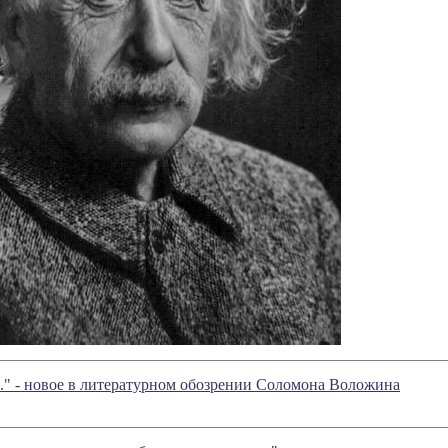
..." - новое в литературном обозрении Соломона Воложина