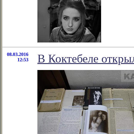
08.03.2016
В Коктебеле откры
12:53