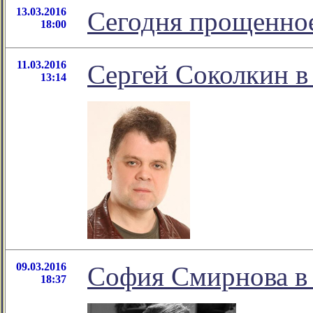
13.03.2016
Сегодня прощенное
18:00
11.03.2016
Сергей Соколкин в
13:14
09.03.2016
София Смирнова в 
18:37