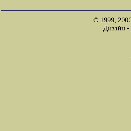
© 1999, 200
Дизайн -