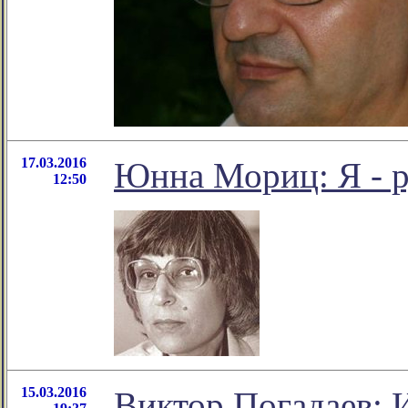
17.03.2016
Юнна Мориц: Я - р
12:50
15.03.2016
Виктор Погадаев: 