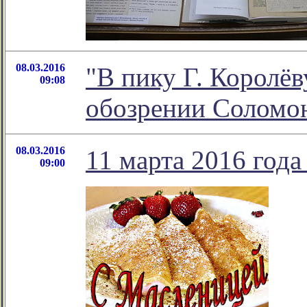
08.03.2016
"В пику Г. Королёв
09:08
обозрении Соломо
08.03.2016
11 марта 2016 года
09:00