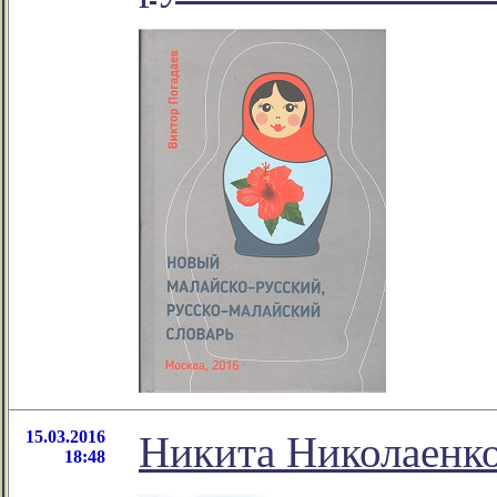
15.03.2016
Никита Николаенко
18:48