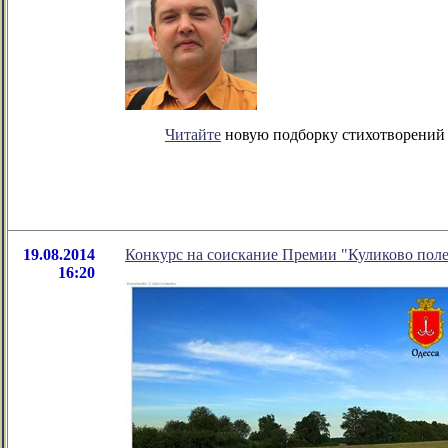
Читайте
новую подборку стихотворений 
19.08.2014
Конкурс на соискание Премии "Куликово пол
16:20