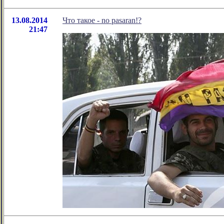
13.08.2014
Что такое - no pasaran!?
21:47