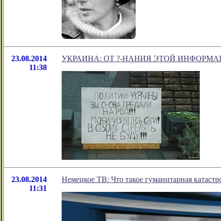
23.08.2014
УКРАИНА: ОТ ?-НАНИЯ ЭТОЙ ИНФОРМА
11:38
23.08.2014
Немецкое ТВ: Что такое гуманитарная катаст
11:31