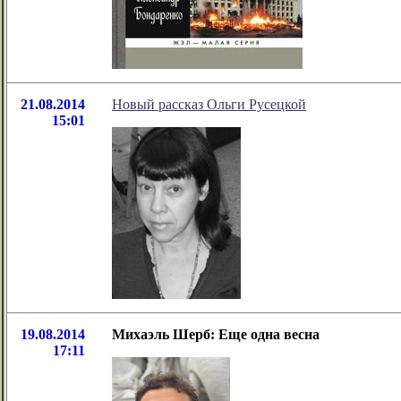
21.08.2014
Новый рассказ Ольги Русецкой
15:01
19.08.2014
Михаэль Шерб: Еще одна весна
17:11