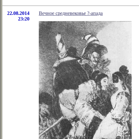
22.08.2014
Вечное средневековье ?-апада
23:20