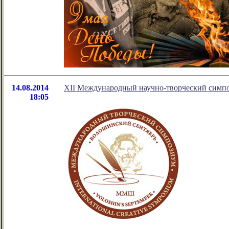
14.08.2014
XII Международный научно-творческий симп
18:05