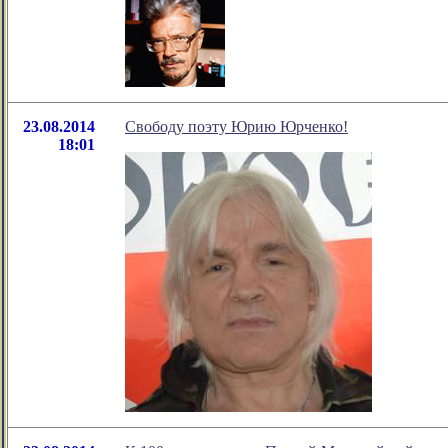
23.08.2014
Свободу поэту Юрию Юрченко!
18:01