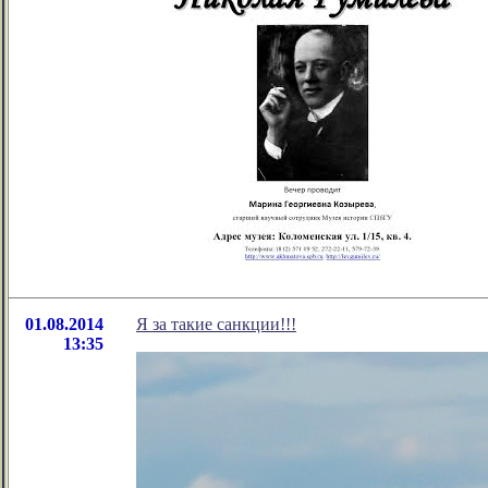
01.08.2014
Я за такие санкции!!!
13:35