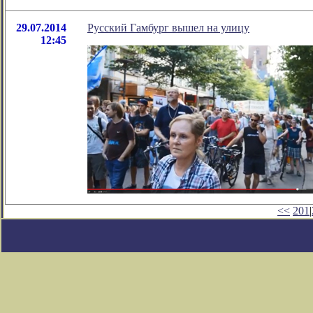
29.07.2014
Русский Гамбург вышел на улицу
12:45
<<
201
|