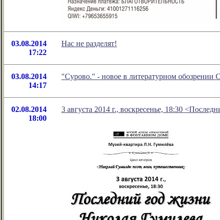
03.08.2014
Нас не разделят!
17:22
03.08.2014
"Сурово." - новое в литературном обозрении
14:17
02.08.2014
3 августа 2014 г., воскресенье, 18:30 <После
18:00