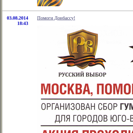
03.08.2014
Помоги Донбассу!
18:43