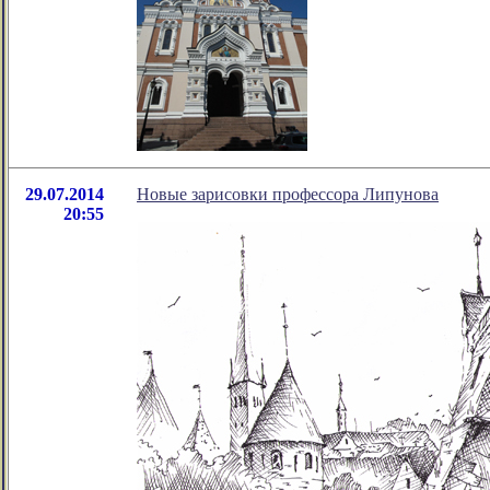
29.07.2014
Новые зарисовки профессора Липунова
20:55