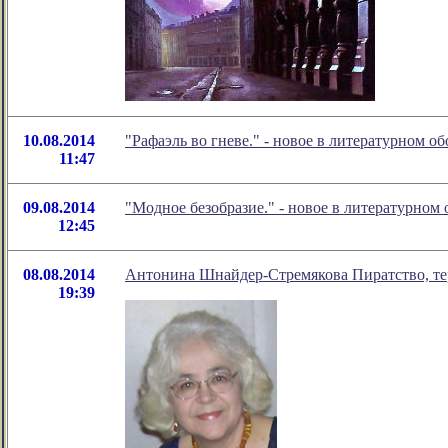
10.08.2014
"Рафаэль во гневе." - новое в литературном 
11:47
09.08.2014
"Модное безобразие." - новое в литературно
12:45
08.08.2014
Антонина Шнайдер-Стремякова Пиратство, тер
19:39