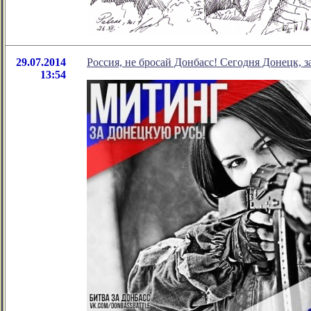
29.07.2014
Россия, не бросай Донбасс! Сегодня Донецк, з
13:54