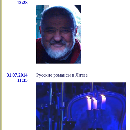
12:28
31.07.2014
Русские романсы в Литве
11:35