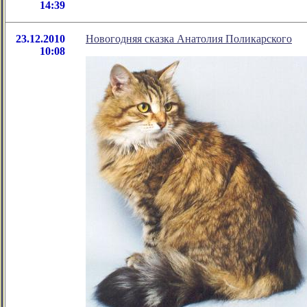
14:39
23.12.2010
Новогодняя сказка Анатолия Поликарского
10:08