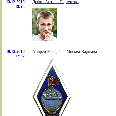
13.12.2010
Дебют Антона Пермякова
19:23
10.12.2010
Андрей Макаров: "Москва-Варшава"
12:22