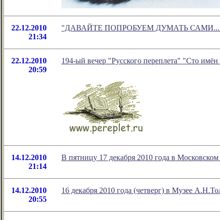
22.12.2010
"ДАВАЙТЕ ПОПРОБУЕМ ДУМАТЬ САМИ..." - н
21:34
22.12.2010
194-ый вечер "Русского переплета" "Сто имён 
20:59
14.12.2010
В пятницу 17 декабря 2010 года в Московском
21:14
14.12.2010
16 декабря 2010 года (четверг) в Музее А.Н.То
20:55