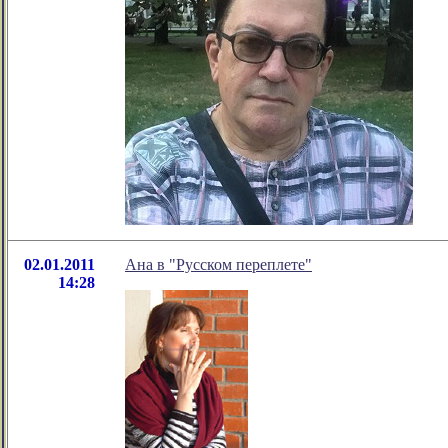
02.01.2011
Ана в "Русском переплете"
14:28