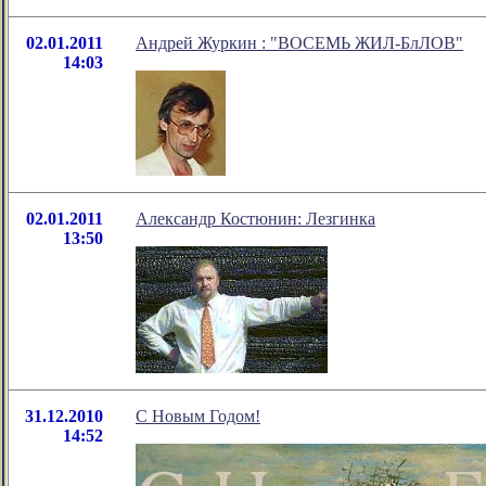
02.01.2011
Андрей Журкин : "ВОСЕМЬ ЖИЛ-БлЛОВ"
14:03
02.01.2011
Александр Костюнин: Лезгинка
13:50
31.12.2010
С Новым Годом!
14:52