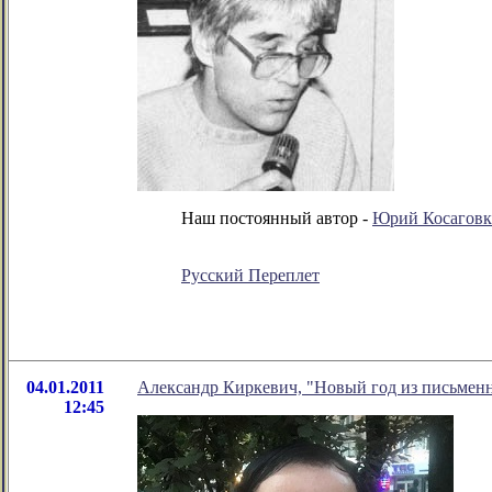
Наш постоянный автор -
Юрий Косагов
Русский Переплет
04.01.2011
Александр Киркевич, "Новый год из письменн
12:45