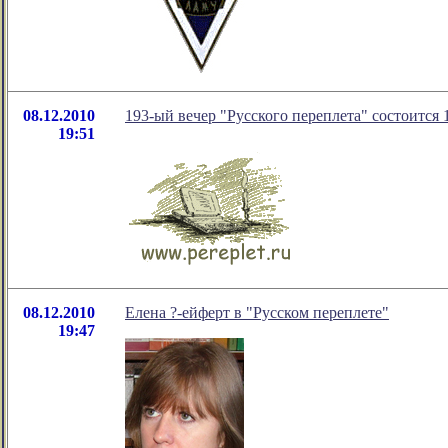
08.12.2010
193-ый вечер "Русского переплета" состоится 
19:51
08.12.2010
Елена ?-ейферт в "Русском переплете"
19:47