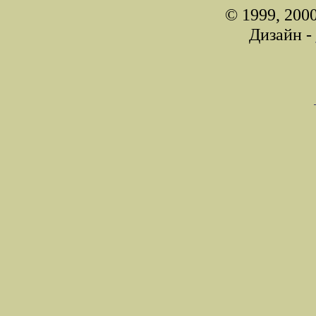
© 1999, 200
Дизайн -