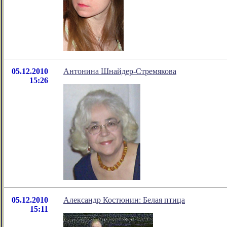
05.12.2010
Антонина Шнайдер-Стремякова
15:26
05.12.2010
Александр Костюнин: Белая птица
15:11