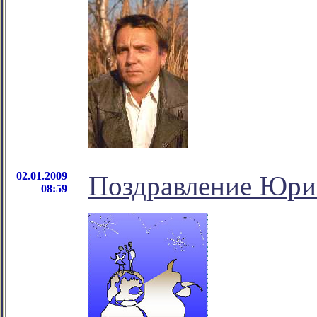
02.01.2009
Поздравление Юри
08:59