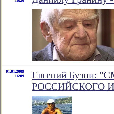
16:20
01.01.2009
Евгений Бузни: "
16:09
РОССИЙСКОГО 