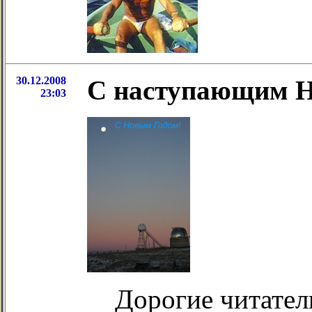
30.12.2008
С наступающим Н
23:03
Дорогие читател