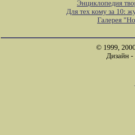
Энциклопедия тво
Для тех кому за 10: 
Галерея "Н
© 1999, 200
Дизайн -