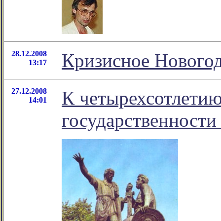
28.12.2008
Кризисное Нового
13:17
27.12.2008
К четырехсотлетию
14:01
государственности