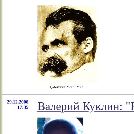
29.12.2008
Валерий Куклин: "
17:35