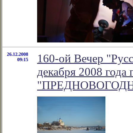
26.12.2008
160-ой Вечер "Русс
09:15
декабря 2008 года 
"ПРЕДНОВОГОДН