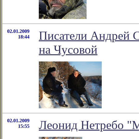
02.01.2009
Писатели Андрей 
18:44
на Чусовой
02.01.2009
Леонид Нетребо "М
15:55