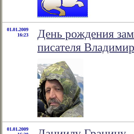
01.01.2009
День рождения зам
16:23
писателя Владимир
01.01.2009
Даниилу Гранину - 