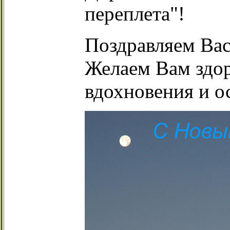
переплета"!
Поздравляем Вас
Желаем Вам здор
вдохновения и о