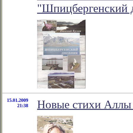
"Шпицбергенский 
15.01.2009
Новые стихи Аллы
21:38