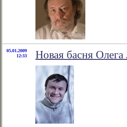
05.01.2009
Новая басня Олег
12:33