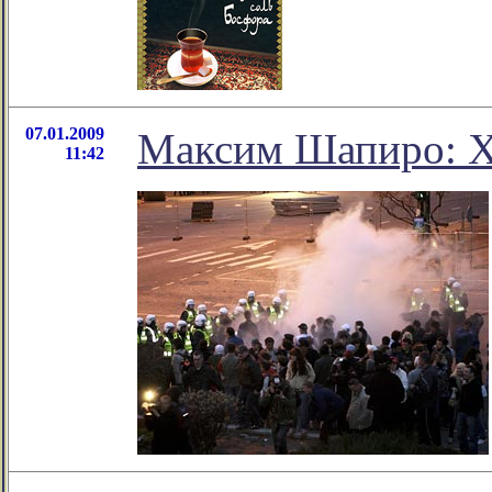
07.01.2009
Максим Шапиро: Х
11:42