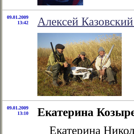
09.01.2009
Алексей Казовский
13:42
09.01.2009
Екатерина Козыре
13:10
Екатерина Никол