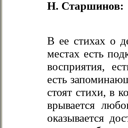
Н. Старшинов:
В ее стихах о д
местах есть под
восприятия, ес
есть запоминающ
стоят стихи, в 
врывается любо
оказывается дос