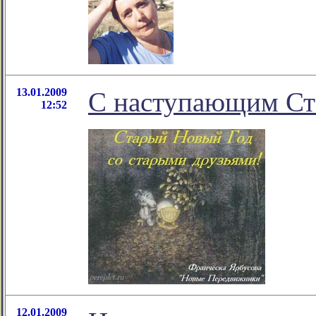
13.01.2009
С наступающим Ст
12:52
12.01.2009