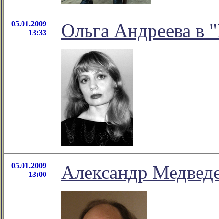
05.01.2009
Ольга Андреева в 
13:33
05.01.2009
Александр Медвед
13:00