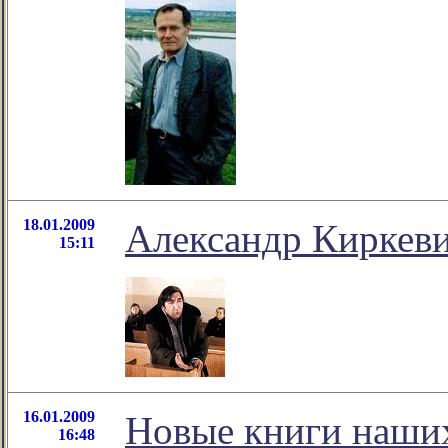
18.01.2009
Александр Киркеви
15:11
16.01.2009
Новые книги наших
16:48