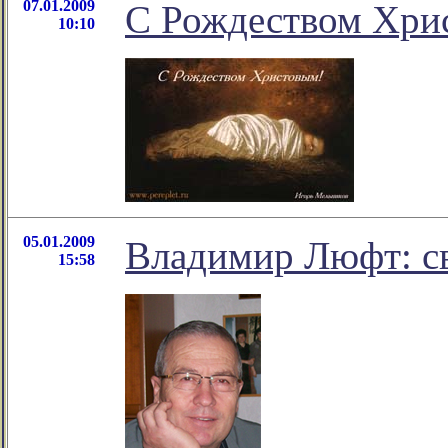
07.01.2009
С Рождеством Хри
10:10
05.01.2009
Владимир Люфт: св
15:58