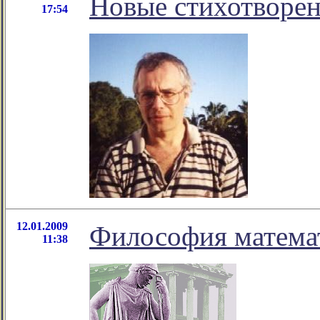
Новые стихотворен
17:54
12.01.2009
Философия матема
11:38