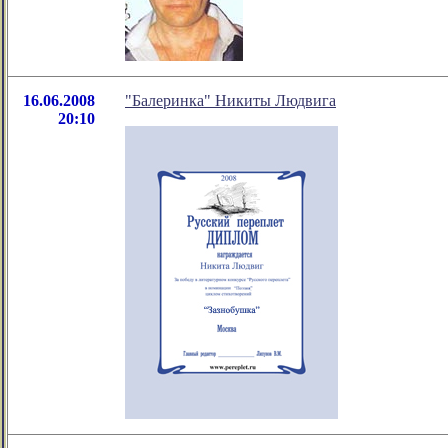
16.06.2008
"Балеринка" Никиты Людвига
20:10