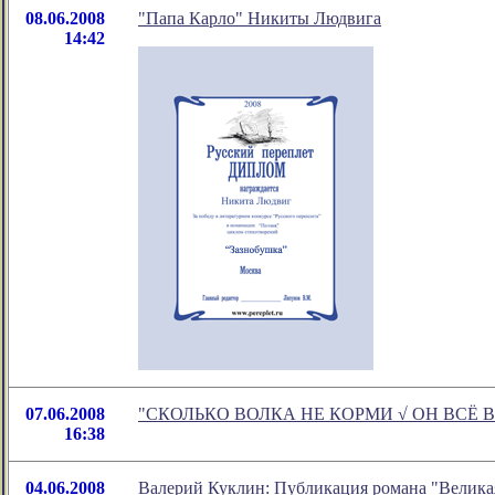
08.06.2008
"Папа Карло" Никиты Людвига
14:42
07.06.2008
"СКОЛЬКО ВОЛКА НЕ КОРМИ √ ОН ВСЁ В ЛЕС
16:38
04.06.2008
Валерий Куклин: Публикация романа "Великая