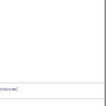
тура и мы"