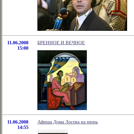
11.06.2008
БРЕННОЕ И ВЕЧНОЕ
15:00
11.06.2008
Афиша Дома Лосева на июнь
14:55