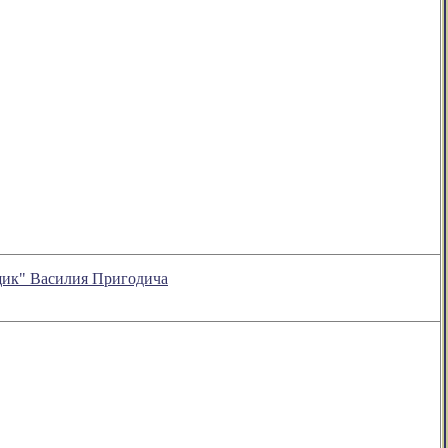
ящик" Василия Пригодича