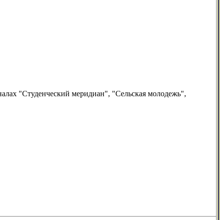
налах "Студенческий меридиан", "Сельская молодежь",