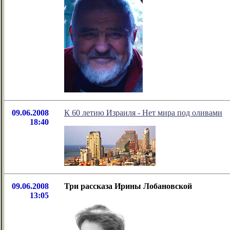
09.06.2008
К 60 летию Израиля - Нет мира под оливами
18:40
09.06.2008
Три рассказа Ирины Лобановской
13:05