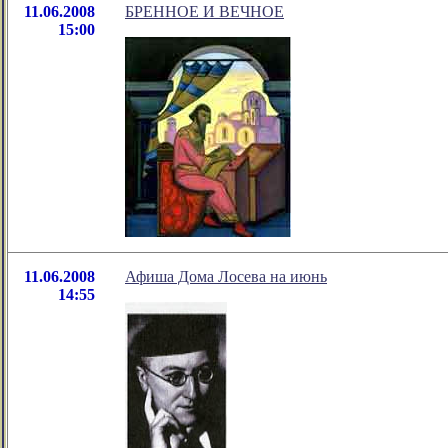
11.06.2008
БРЕННОЕ И ВЕЧНОЕ
15:00
11.06.2008
Афиша Дома Лосева на июнь
14:55