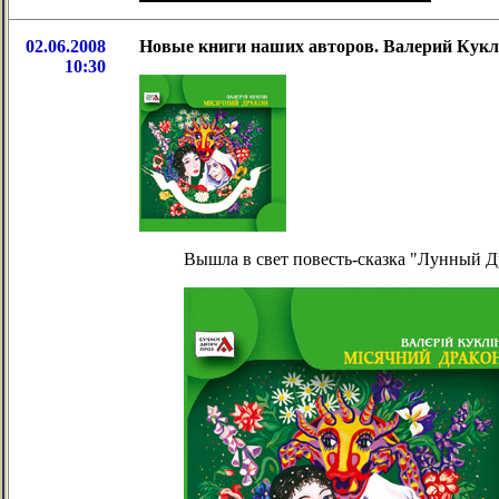
02.06.2008
Новые книги наших авторов. Валерий Кук
10:30
Вышла в свет повесть-сказка "Лунный Др