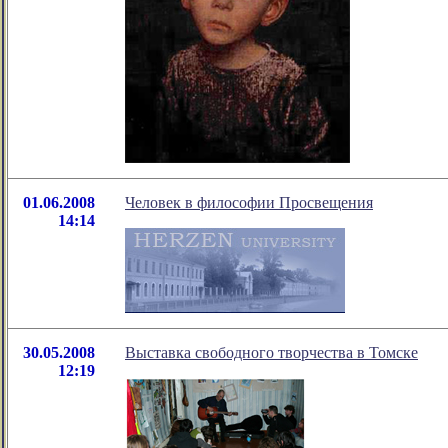
01.06.2008
Человек в философии Просвещения
14:14
30.05.2008
Выставка свободного творчества в Томске
12:19