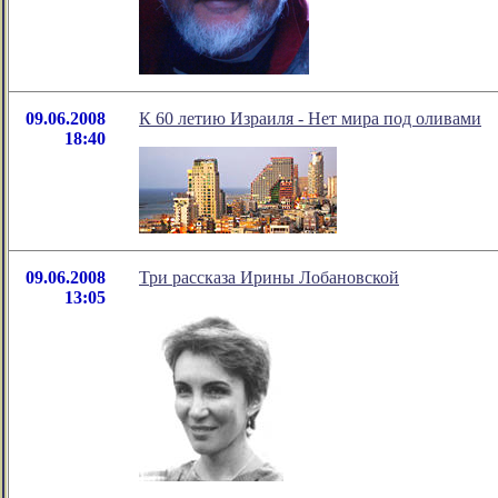
09.06.2008
К 60 летию Израиля - Нет мира под оливами
18:40
09.06.2008
Три рассказа Ирины Лобановской
13:05