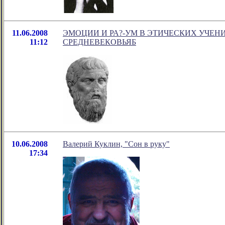
11.06.2008
ЭМОЦИИ И РА?-УМ В ЭТИЧЕСКИХ УЧЕН
11:12
СРЕДНЕВЕКОВЬЯБ
10.06.2008
Валерий Куклин, "Сон в руку"
17:34