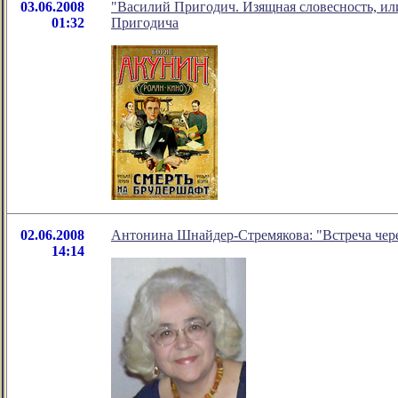
03.06.2008
"Василий Пригодич. Изящная словесность, ил
01:32
Пригодича
02.06.2008
Антонина Шнайдер-Стремякова: "Встреча чер
14:14