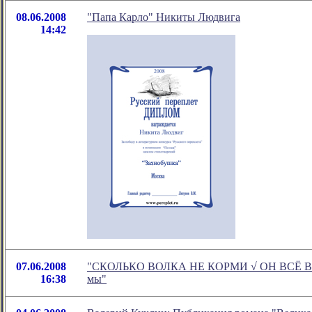
08.06.2008
"Папа Карло" Никиты Людвига
14:42
07.06.2008
"СКОЛЬКО ВОЛКА НЕ КОРМИ √ ОН ВСЁ В ЛЕС
16:38
мы"