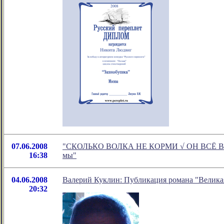
07.06.2008
"СКОЛЬКО ВОЛКА НЕ КОРМИ √ ОН ВСЁ В ЛЕС
16:38
мы"
04.06.2008
Валерий Куклин: Публикация романа "Великая
20:32