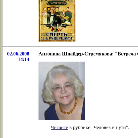
02.06.2008
Антонина Шнайдер-Стремякова: "Встреча 
14:14
Читайте
в рубрике "Человек в пути".