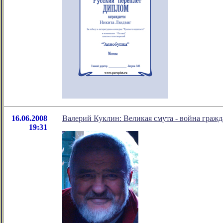
16.06.2008
Валерий Куклин: Великая смута - война гражд
19:31