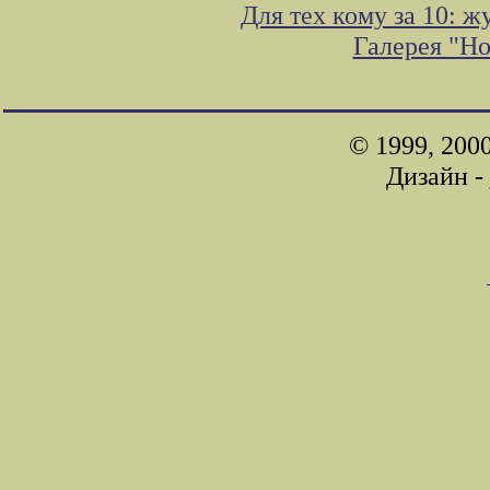
Для тех кому за 10: 
Галерея "Н
© 1999, 200
Дизайн -