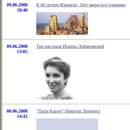
09.06.2008
К 60 летию Израиля - Нет мира под оливами
18:40
09.06.2008
Три рассказа Ирины Лобановской
13:05
08.06.2008
"Папа Карло" Никиты Людвига
14:42