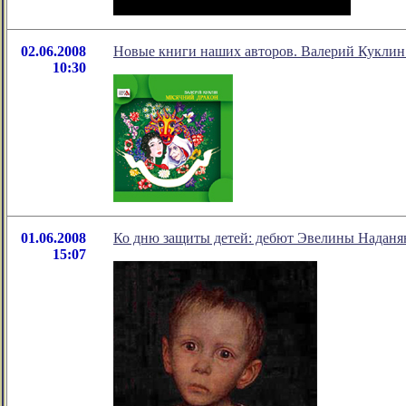
02.06.2008
Новые книги наших авторов. Валерий Куклин
10:30
01.06.2008
Ко дню защиты детей: дебют Эвелины Наданя
15:07