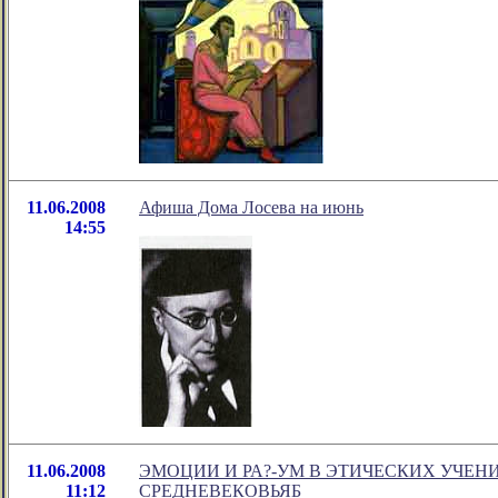
11.06.2008
Афиша Дома Лосева на июнь
14:55
11.06.2008
ЭМОЦИИ И РА?-УМ В ЭТИЧЕСКИХ УЧЕН
11:12
СРЕДНЕВЕКОВЬЯБ