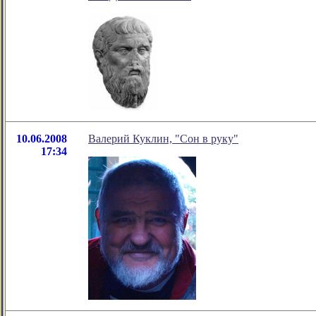
10.06.2008
Валерий Куклин, "Сон в руку"
17:34