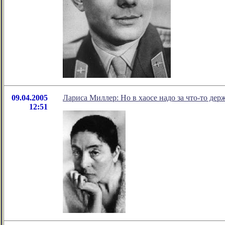
09.04.2005
Лариса Миллер: Но в хаосе надо за что-то дер
12:51