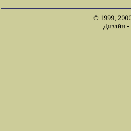
© 1999, 200
Дизайн -