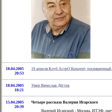
18.04.2005
19 апреля Клуб АстрО Концерт, посвященный
20:53
18.04.2005
Умер Вячеслав Дёгтев
18:21
15.04.2005
Четыре рассказа Валерия Игарского
20:39
Валерий Игарский - Москва, ИТЭФ, науч