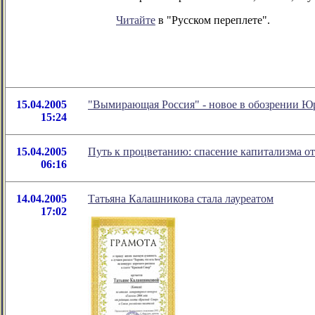
Читайте
в "Русском переплете".
15.04.2005
"Вымирающая Россия" - новое в обозрении Ю
15:24
15.04.2005
Путь к процветанию: спасение капитализма о
06:16
14.04.2005
Татьяна Калашникова стала лауреатом
17:02