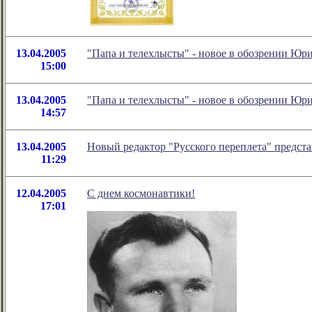
13.04.2005
"Папа и телехлысты" - новое в обозрении Юр
15:00
13.04.2005
"Папа и телехлысты" - новое в обозрении Юр
14:57
13.04.2005
Новый редактор "Русского переплета" предста
11:29
12.04.2005
С днем космонавтики!
17:01