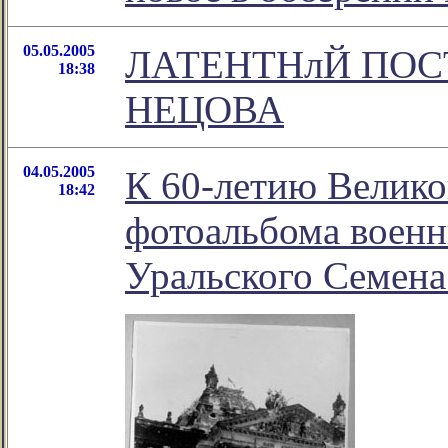
05.05.2005
ЛАТЕНТНлЙ ПОС
18:38
НЕЦОВА
04.05.2005
К 60-летию Велико
18:42
фотоальбома военн
Уральского Семена