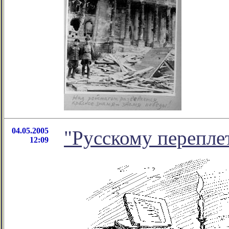
04.05.2005
"Русскому переплет
12:09