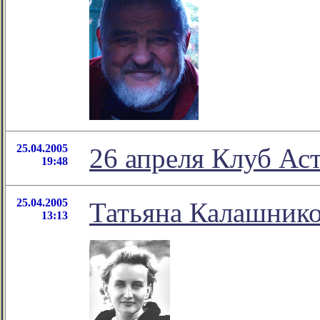
25.04.2005
26 апреля Клуб Ас
19:48
25.04.2005
Татьяна Калашнико
13:13