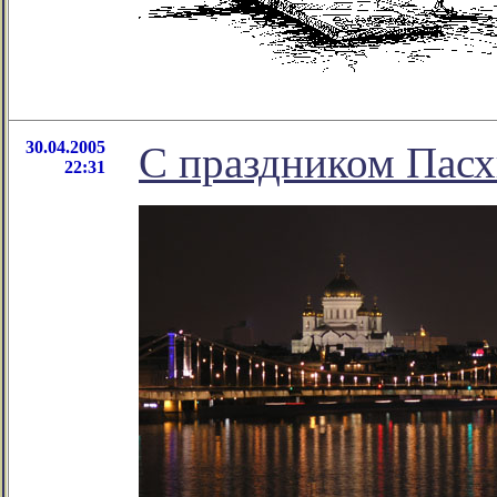
30.04.2005
С праздником Пасх
22:31