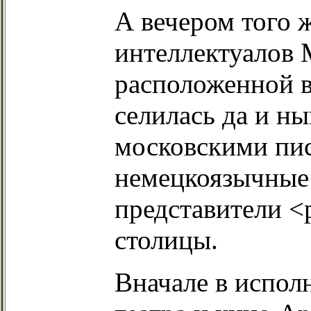
А вечером того ж
интеллектуалов 
расположенной в
селилась да и ны
московскими пис
немецкоязычные 
представители <
столицы.
Вначале в испол