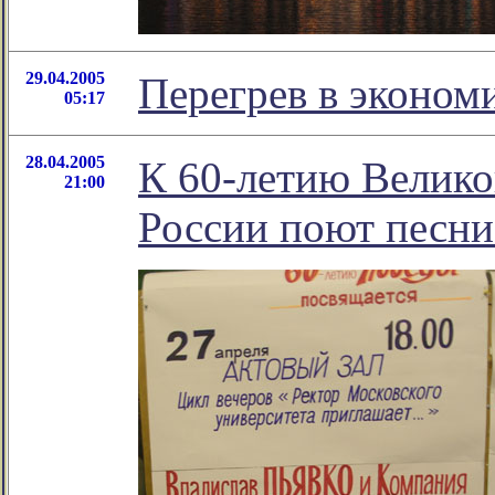
29.04.2005
Перегрев в экономи
05:17
28.04.2005
К 60-летию Велик
21:00
России поют песни