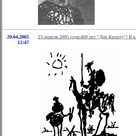
20.04.2005
23 апреля 2005 года:400 лет "Дон Кихоту"! В
12:47