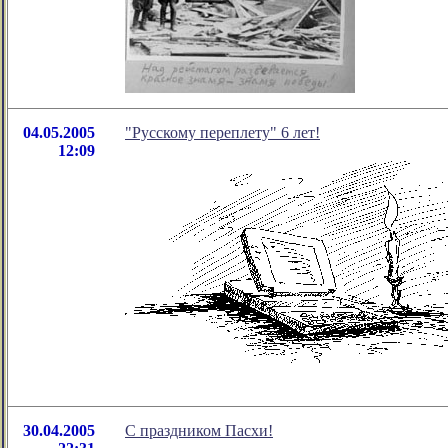
04.05.2005
"Русскому переплету" 6 лет!
12:09
30.04.2005
С праздником Пасхи!