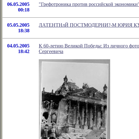
06.05.2005
"Грефотроника против российской экономики"
00:18
05.05.2005
ЛАТЕНТНлЙ ПОСТМОДЕРНИ?-М ЮРИЯ К
18:38
04.05.2005
К 60-летию Великой Победы: Из личного фото
18:42
Сергеевича