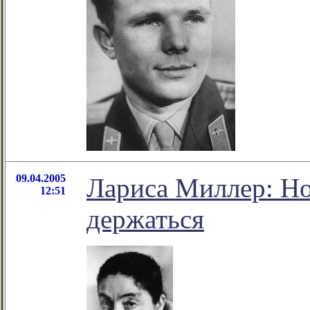
09.04.2005
Лариса Миллер: Но 
12:51
держаться