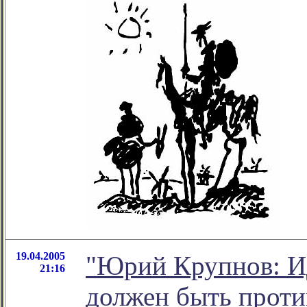
19.04.2005
"Юрий Крупнов: И
21:16
должен быть проти