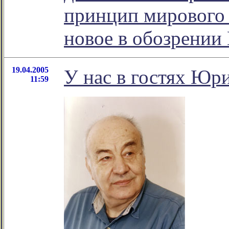
принцип мирового 
новое в обозрении
19.04.2005
У нас в гостях Юр
11:59