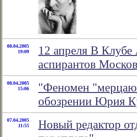
08.04.2005
12 апреля В Клубе
19:09
аспирантов Москов
08.04.2005
"Феномен "мерцающ
15:06
обозрении Юрия К
07.04.2005
Новый редактор от
11:55