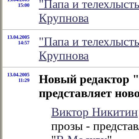
"Папа и телехлыст
15:00
Крупнова
13.04.2005
"Папа и телехлыст
14:57
Крупнова
13.04.2005
Новый редактор "
11:29
представляет нов
Виктор Никитин
прозы - представ